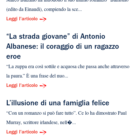
(edito da Einaudi), compiendo la sce...
Leggi l'articolo
“La strada giovane” di Antonio
Albanese: il coraggio di un ragazzo
eroe
“La zuppa era così sottile e acquosa che passa anche attraverso
la paura.” È una frase del nuo...
Leggi l'articolo
L’illusione di una famiglia felice
“Con un romanzo si può fare tutto”. Ce lo ha dimostrato Paul
Murray, scrittore irlandese, nell�...
Leggi l'articolo