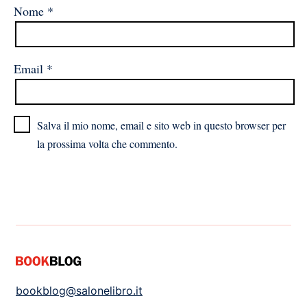
Nome
*
Email
*
Salva il mio nome, email e sito web in questo browser per
la prossima volta che commento.
bookblog@salonelibro.it