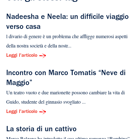
Nadeesha e Neela: un difficile viaggio
verso casa
l divario di genere è un problema che affligge numerosi aspetti
della nostra società e della nostr...
Leggi l'articolo
Incontro con Marco Tomatis “Neve di
Maggio”
Un teatro vuoto e due marionette possono cambiare la vita di
Guido, studente del ginnasio svogliato ...
Leggi l'articolo
La storia di un cattivo
Marco Balzano ha introdotto il suo ultimo romanzo “Bambino”