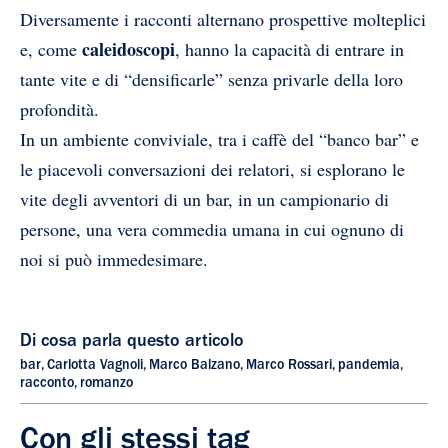
Diversamente i racconti alternano prospettive molteplici
caleidoscopi
e, come
, hanno la capacità di entrare in
tante vite e di “densificarle” senza privarle della loro
profondità.
In un ambiente conviviale, tra i caffè del “banco bar” e
le piacevoli conversazioni dei relatori, si esplorano le
vite degli avventori di un bar, in un campionario di
persone, una vera commedia umana in cui ognuno di
noi si può immedesimare.
Di cosa parla questo articolo
bar
,
Carlotta Vagnoli
,
Marco Balzano
,
Marco Rossari
,
pandemia
,
racconto
,
romanzo
Con gli stessi tag