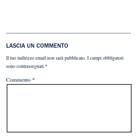
LASCIA UN COMMENTO
Il tuo indirizzo email non sarà pubblicato.
I campi obbligatori
sono contrassegnati
*
Commento
*