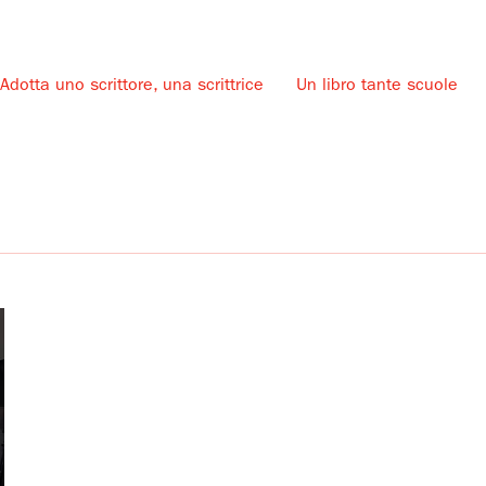
Adotta uno scrittore, una scrittrice
Un libro tante scuole
u