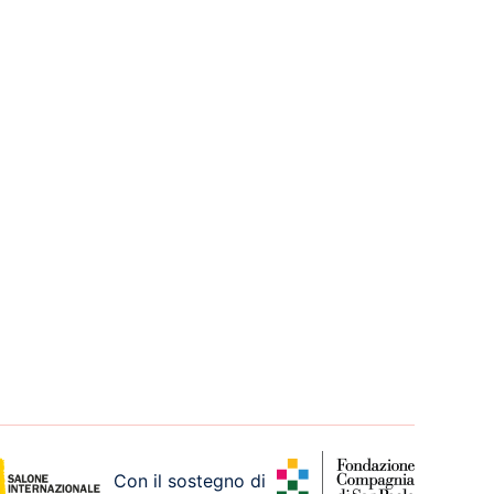
Con il sostegno di