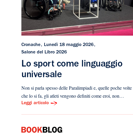
Cronache
Lunedì 18 maggio 2026
Salone del Libro 2026
Lo sport come linguaggio
universale
Non si parla spesso delle Paralimpiadi e, quelle poche volte
che lo si fa, gli atleti vengono definiti come eroi, non…
Leggi articolo