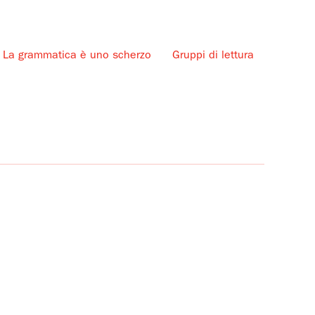
La grammatica è uno scherzo
Gruppi di lettura