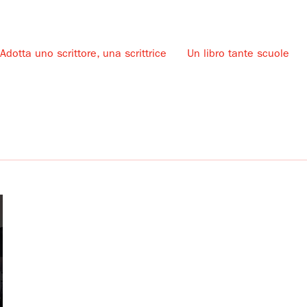
Adotta uno scrittore, una scrittrice
Un libro tante scuole
u