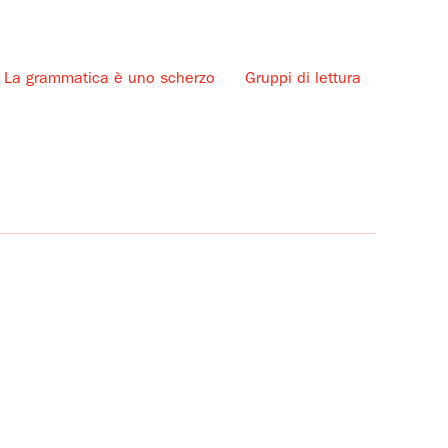
La grammatica è uno scherzo
Gruppi di lettura