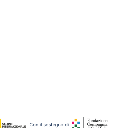
Con il sostegno di