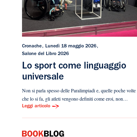
Cronache
Lunedì 18 maggio 2026
Salone del Libro 2026
Lo sport come linguaggio
universale
Non si parla spesso delle Paralimpiadi e, quelle poche volte
che lo si fa, gli atleti vengono definiti come eroi, non…
Leggi articolo