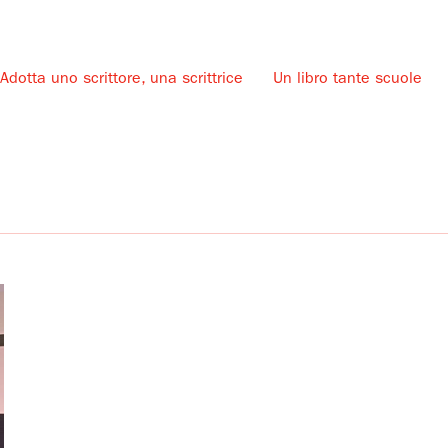
Adotta uno scrittore, una scrittrice
Un libro tante scuole
u