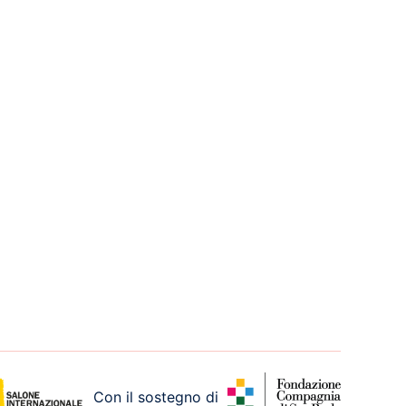
Con il sostegno di