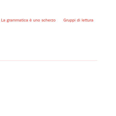
La grammatica è uno scherzo
Gruppi di lettura