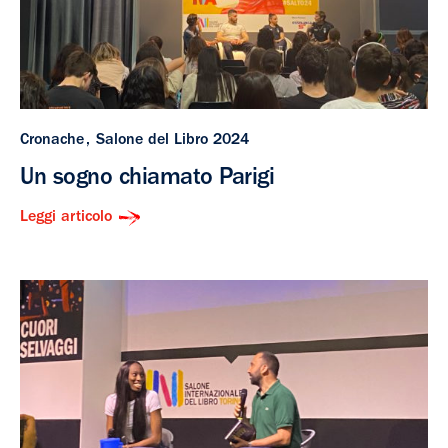
Cronache
Salone del Libro 2024
Un sogno chiamato Parigi
Leggi articolo