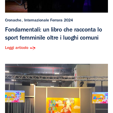
Cronache
Internazionale Ferrara 2024
Fondamentali: un libro che racconta lo
sport femminile oltre i luoghi comuni
Leggi articolo