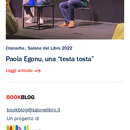
Cronache
Salone del Libro 2022
Paola Egonu, una “testa tosta”
Leggi articolo
bookblog@salonelibro.it
Un progetto di