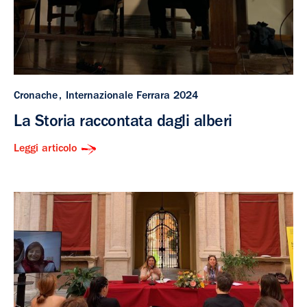
Cronache
Internazionale Ferrara 2024
La Storia raccontata dagli alberi
Leggi articolo