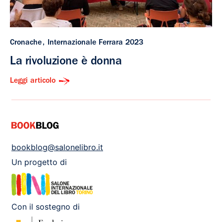
Cronache
Internazionale Ferrara 2023
La rivoluzione è donna
Leggi articolo
bookblog@salonelibro.it
Un progetto di
Con il sostegno di