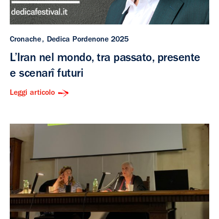
Cronache
Dedica Pordenone 2025
L’Iran nel mondo, tra passato, presente
e scenarî futuri
Leggi articolo