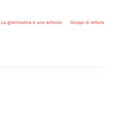
La grammatica è uno scherzo
Gruppi di lettura