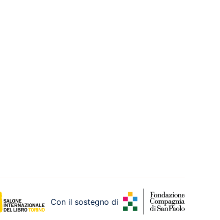
Con il sostegno di