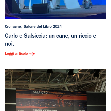
Cronache
Salone del Libro 2024
Carlo e Salsiccia: un cane, un riccio e
noi.
Leggi articolo