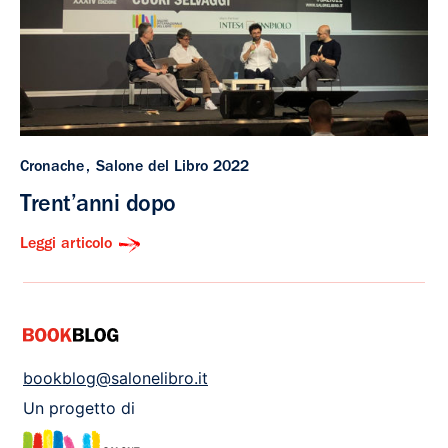
Cronache
Salone del Libro 2022
Trent’anni dopo
Leggi articolo
bookblog@salonelibro.it
Un progetto di