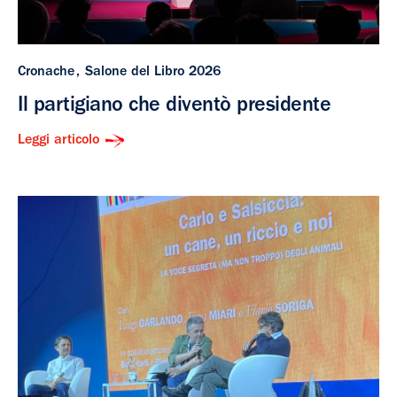
Cronache
Salone del Libro 2026
Il partigiano che diventò presidente
Leggi articolo