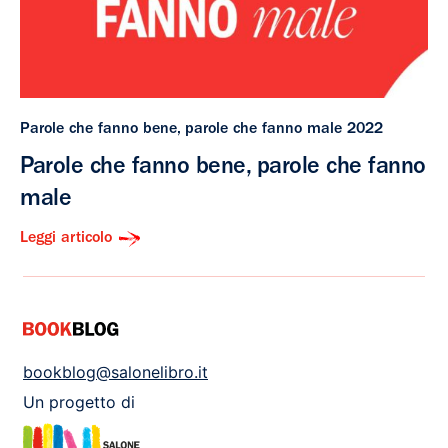
Parole che fanno bene, parole che fanno male 2022
Parole che fanno bene, parole che fanno
male
Leggi articolo
bookblog@salonelibro.it
Un progetto di