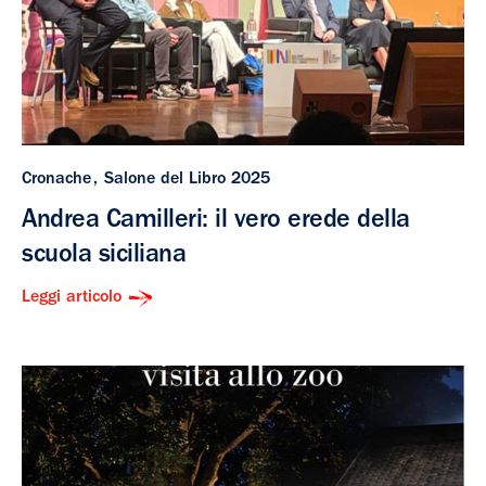
Cronache
Salone del Libro 2025
Andrea Camilleri: il vero erede della
scuola siciliana
Leggi articolo