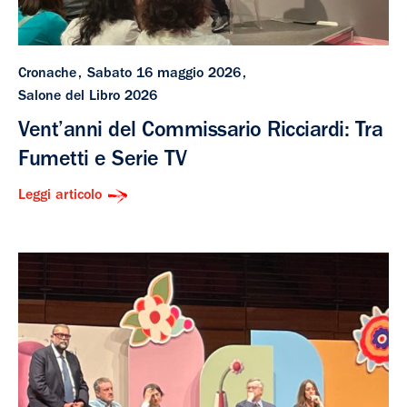
Cronache
Sabato 16 maggio 2026
Salone del Libro 2026
Vent’anni del Commissario Ricciardi: Tra
Fumetti e Serie TV
Leggi articolo