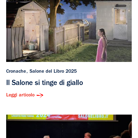
Cronache
Salone del Libro 2025
Il Salone si tinge di giallo
Leggi articolo