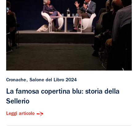
Cronache
Salone del Libro 2024
La famosa copertina blu: storia della
Sellerio
Leggi articolo