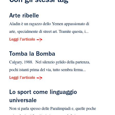
Con gli stessi tag
Arte ribelle
Aladin è un ragazzo dello Yemen appassionato di
arte, specialmente di street art. Tramite questa, i...
Leggi l'articolo
Tomba la Bomba
Calgary, 1988. Nel silenzio gelido della partenza,
pochi istanti prima del via, tutto sembra ferma...
Leggi l'articolo
Lo sport come linguaggio
universale
Non si parla spesso delle Paralimpiadi e, quelle poche