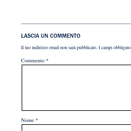
LASCIA UN COMMENTO
Il tuo indirizzo email non sarà pubblicato.
I campi obbligato
Commento
*
Nome
*