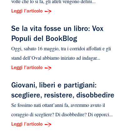
volte che lo si fa, gli atleti vengono defini...
Leggi l'articolo
Se la vita fosse un libro: Vox
Populi del BookBlog
Oggi, sabato 16 maggio, tra i corridoi affollati e gli
stand dell’Oval abbiamo iniziato ad indagar...
Leggi l'articolo
Giovani, liberi e partigiani:
scegliere, resistere, disobbedire
Se fossimo nati ottant’anni fa, avremmo avuto il
coraggio di scegliere? Di disobbedire? Di opporci...
Leggi l'articolo