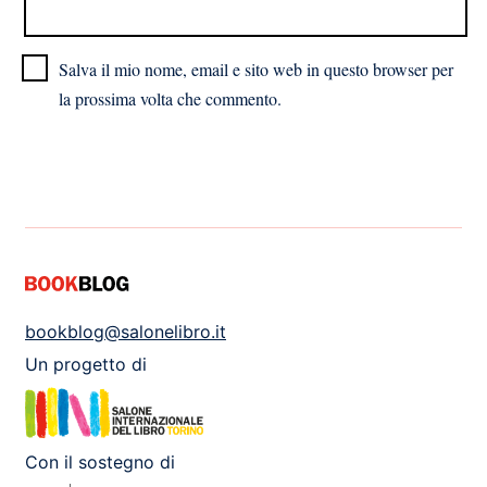
Salva il mio nome, email e sito web in questo browser per
la prossima volta che commento.
bookblog@salonelibro.it
Un progetto di
Con il sostegno di