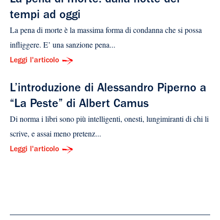
La pena di morte: dalla notte dei
tempi ad oggi
La pena di morte è la massima forma di condanna che si possa
infliggere. E’ una sanzione pena...
Leggi l'articolo
L’introduzione di Alessandro Piperno a
“La Peste” di Albert Camus
Di norma i libri sono più intelligenti, onesti, lungimiranti di chi li
scrive, e assai meno pretenz...
Leggi l'articolo