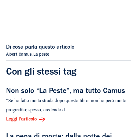
Di cosa parla questo articolo
Albert Camus
,
La peste
Con gli stessi tag
Non solo “La Peste”, ma tutto Camus
“Se ho fatto molta strada dopo questo libro, non ho però molto
progredito; spesso, credendo d...
Leggi l'articolo