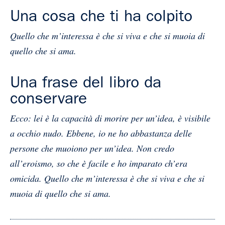
Una cosa che ti ha colpito
Quello che m’interessa è che si viva e che si muoia di
quello che si ama.
Una frase del libro da
conservare
Ecco: lei è la capacità di morire per un’idea, è visibile
a occhio nudo. Ebbene, io ne ho abbastanza delle
persone che muoiono per un’idea. Non credo
all’eroismo, so che è facile e ho imparato ch’era
omicida. Quello che m’interessa è che si viva e che si
muoia di quello che si ama.