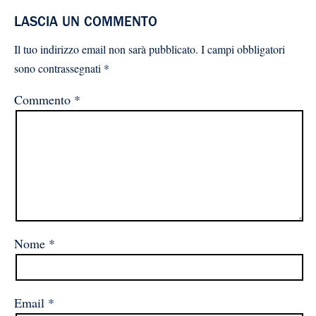
LASCIA UN COMMENTO
Il tuo indirizzo email non sarà pubblicato.
I campi obbligatori
sono contrassegnati
*
Commento
*
Nome
*
Email
*