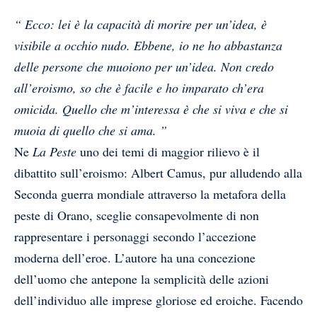
“ Ecco: lei è la capacità di morire per un’idea, è
visibile a occhio nudo. Ebbene, io ne ho abbastanza
delle persone che muoiono per un’idea. Non credo
all’eroismo, so che è facile e ho imparato ch’era
omicida. Quello che m’interessa è che si viva e che si
muoia di quello che si ama. ”
Ne
La Peste
uno dei temi di maggior rilievo è il
dibattito sull’eroismo: Albert Camus, pur alludendo alla
Seconda guerra mondiale attraverso la metafora della
peste di Orano, sceglie consapevolmente di non
rappresentare i personaggi secondo l’accezione
moderna dell’eroe. L’autore ha una concezione
dell’uomo che antepone la semplicità delle azioni
dell’individuo alle imprese gloriose ed eroiche. Facendo