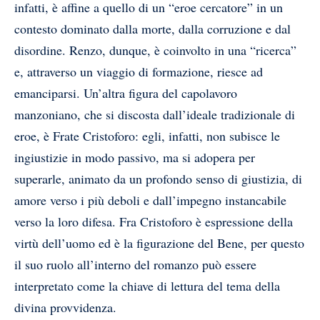
infatti, è affine a quello di un “eroe cercatore” in un
contesto dominato dalla morte, dalla corruzione e dal
disordine. Renzo, dunque, è coinvolto in una “ricerca”
e, attraverso un viaggio di formazione, riesce ad
emanciparsi. Un’altra figura del capolavoro
manzoniano, che si discosta dall’ideale tradizionale di
eroe, è Frate Cristoforo: egli, infatti, non subisce le
ingiustizie in modo passivo, ma si adopera per
superarle, animato da un profondo senso di giustizia, di
amore verso i più deboli e dall’impegno instancabile
verso la loro difesa. Fra Cristoforo è espressione della
virtù dell’uomo ed è la figurazione del Bene, per questo
il suo ruolo all’interno del romanzo può essere
interpretato come la chiave di lettura del tema della
divina provvidenza.