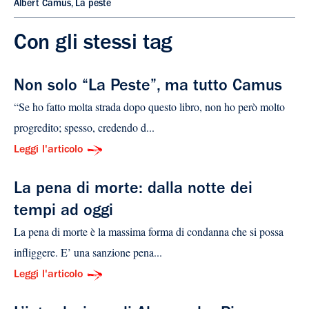
Albert Camus
,
La peste
Con gli stessi tag
Non solo “La Peste”, ma tutto Camus
“Se ho fatto molta strada dopo questo libro, non ho però molto
progredito; spesso, credendo d...
Leggi l'articolo
La pena di morte: dalla notte dei
tempi ad oggi
La pena di morte è la massima forma di condanna che si possa
infliggere. E’ una sanzione pena...
Leggi l'articolo