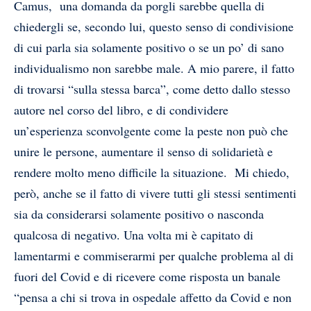
Camus, una domanda da porgli sarebbe quella di
chiedergli se, secondo lui, questo senso di condivisione
di cui parla sia solamente positivo o se un po’ di sano
individualismo non sarebbe male. A mio parere, il fatto
di trovarsi “sulla stessa barca”, come detto dallo stesso
autore nel corso del libro, e di condividere
un’esperienza sconvolgente come la peste non può che
unire le persone, aumentare il senso di solidarietà e
rendere molto meno difficile la situazione. Mi chiedo,
però, anche se il fatto di vivere tutti gli stessi sentimenti
sia da considerarsi solamente positivo o nasconda
qualcosa di negativo. Una volta mi è capitato di
lamentarmi e commiserarmi per qualche problema al di
fuori del Covid e di ricevere come risposta un banale
“pensa a chi si trova in ospedale affetto da Covid e non