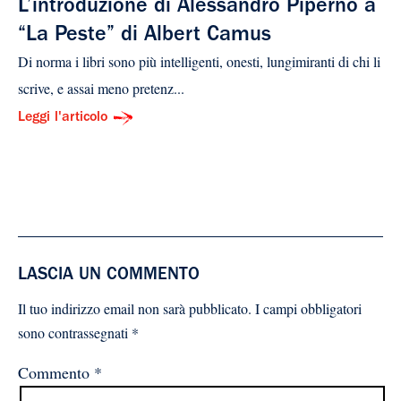
L’introduzione di Alessandro Piperno a
“La Peste” di Albert Camus
Di norma i libri sono più intelligenti, onesti, lungimiranti di chi li
scrive, e assai meno pretenz...
Leggi l'articolo
LASCIA UN COMMENTO
Il tuo indirizzo email non sarà pubblicato.
I campi obbligatori
sono contrassegnati
*
Commento
*