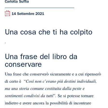
Carlotta Suffia
14 Settembre 2021
Una cosa che ti ha colpito
.
Una frase del libro da
conservare
Una frase che conserverò sicuramente e a cui ripenserò
di certo è “
Così non c’erano più destini individuali,
ma una storia comune costituita dalla peste e
sentimenti condivisi da tutti
”. Se si potesse tornare
indietro e avere ancora la possibilità di incontrare