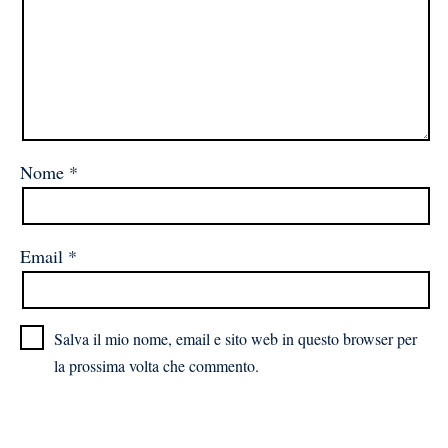
Nome
*
Email
*
Salva il mio nome, email e sito web in questo browser per
la prossima volta che commento.