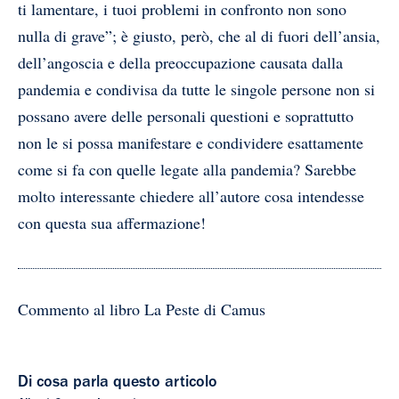
ti lamentare, i tuoi problemi in confronto non sono
nulla di grave”; è giusto, però, che al di fuori dell’ansia,
dell’angoscia e della preoccupazione causata dalla
pandemia e condivisa da tutte le singole persone non si
possano avere delle personali questioni e soprattutto
non le si possa manifestare e condividere esattamente
come si fa con quelle legate alla pandemia? Sarebbe
molto interessante chiedere all’autore cosa intendesse
con questa sua affermazione!
Commento al libro La Peste di Camus
Di cosa parla questo articolo