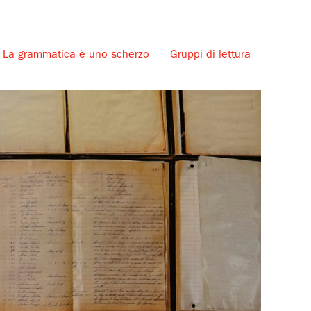
La grammatica è uno scherzo
Gruppi di lettura