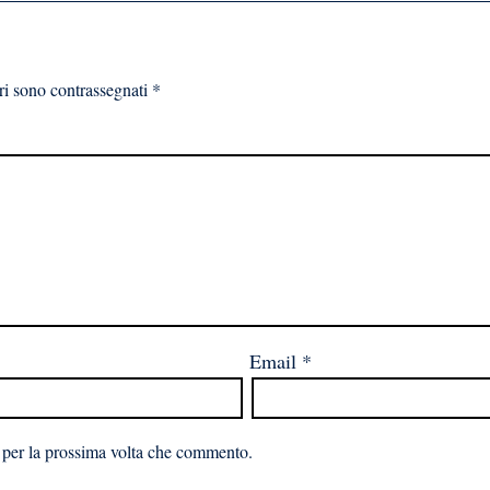
ri sono contrassegnati
*
Email
*
 per la prossima volta che commento.