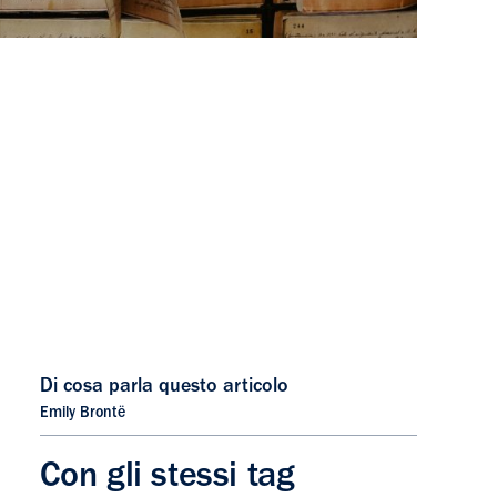
Di cosa parla questo articolo
Emily Brontë
Con gli stessi tag