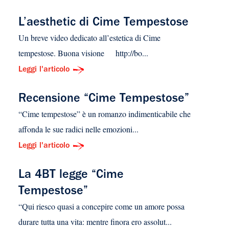
L’aesthetic di Cime Tempestose
Un breve video dedicato all’estetica di Cime
tempestose. Buona visione http://bo...
Leggi l'articolo
Recensione “Cime Tempestose”
“Cime tempestose” è un romanzo indimenticabile che
affonda le sue radici nelle emozioni...
Leggi l'articolo
La 4BT legge “Cime
Tempestose”
“Qui riesco quasi a concepire come un amore possa
durare tutta una vita: mentre finora ero assolut...