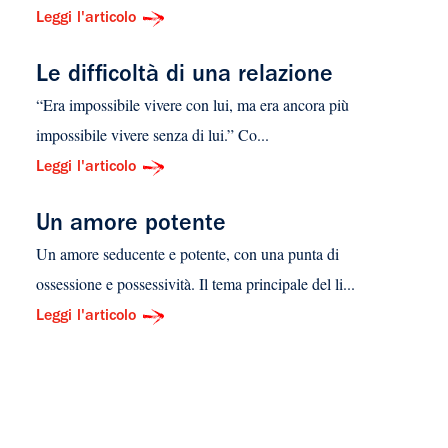
Leggi l'articolo
Le difficoltà di una relazione
“Era impossibile vivere con lui, ma era ancora più
impossibile vivere senza di lui.” Co...
Leggi l'articolo
Un amore potente
Un amore seducente e potente, con una punta di
ossessione e possessività. Il tema principale del li...
Leggi l'articolo