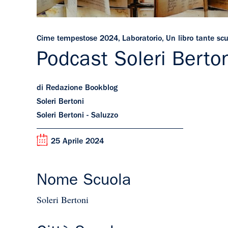
Cime tempestose 2024
,
Laboratorio
,
Un libro tante sc
Podcast Soleri Berto
di Redazione Bookblog
Soleri Bertoni
Soleri Bertoni - Saluzzo
25 Aprile 2024
Nome Scuola
Soleri Bertoni