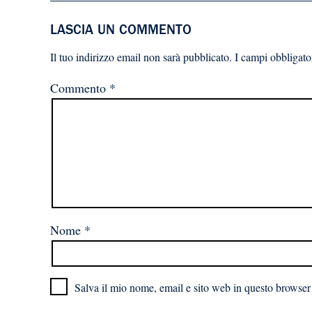
LASCIA UN COMMENTO
Il tuo indirizzo email non sarà pubblicato.
I campi obbligato
Commento
*
Nome
*
Salva il mio nome, email e sito web in questo browser