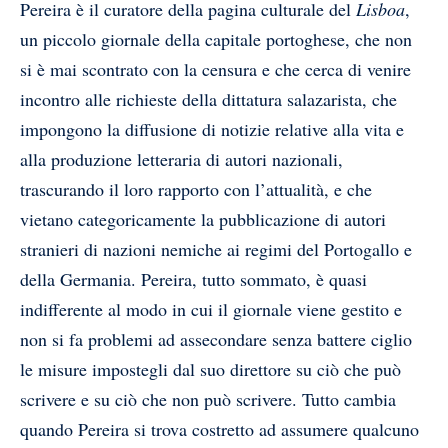
Pereira è il curatore della pagina culturale del
Lisboa
,
un piccolo giornale della capitale portoghese, che non
si è mai scontrato con la censura e che cerca di venire
incontro alle richieste della dittatura salazarista, che
impongono la diffusione di notizie relative alla vita e
alla produzione letteraria di autori nazionali,
trascurando il loro rapporto con l’attualità, e che
vietano categoricamente la pubblicazione di autori
stranieri di nazioni nemiche ai regimi del Portogallo e
della Germania. Pereira, tutto sommato, è quasi
indifferente al modo in cui il giornale viene gestito e
non si fa problemi ad assecondare senza battere ciglio
le misure impostegli dal suo direttore su ciò che può
scrivere e su ciò che non può scrivere. Tutto cambia
quando Pereira si trova costretto ad assumere qualcuno