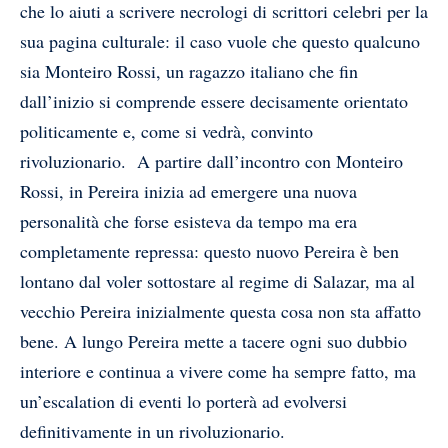
che lo aiuti a scrivere necrologi di scrittori celebri per la
sua pagina culturale: il caso vuole che questo qualcuno
sia Monteiro Rossi, un ragazzo italiano che fin
dall’inizio si comprende essere decisamente orientato
politicamente e, come si vedrà, convinto
rivoluzionario. A partire dall’incontro con Monteiro
Rossi, in Pereira inizia ad emergere una nuova
personalità che forse esisteva da tempo ma era
completamente repressa: questo nuovo Pereira è ben
lontano dal voler sottostare al regime di Salazar, ma al
vecchio Pereira inizialmente questa cosa non sta affatto
bene. A lungo Pereira mette a tacere ogni suo dubbio
interiore e continua a vivere come ha sempre fatto, ma
un’escalation di eventi lo porterà ad evolversi
definitivamente in un rivoluzionario.