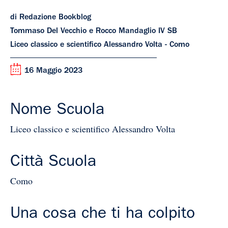
di Redazione Bookblog
Tommaso Del Vecchio e Rocco Mandaglio IV SB
Liceo classico e scientifico Alessandro Volta - Como
16 Maggio 2023
Nome Scuola
Liceo classico e scientifico Alessandro Volta
Città Scuola
Como
Una cosa che ti ha colpito