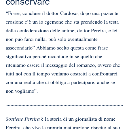
conservare
“Forse, concluse il dottor Cardoso, dopo una paziente
erosione c’è un io egemone che sta prendendo la testa
della confederazione delle anime, dottor Pereira, e lei
non può farci nulla, può solo eventualmente
assecondarlo” Abbiamo scelto questa come frase
significativa perché racchiude in sé quello che
riteniamo essere il messaggio del romanzo, ovvero che
tutti noi con il tempo veniamo costretti a confrontarci
con una realtà che ci obbliga a partecipare, anche se
non vogliamo”.
Sostiene Pereira
è la storia di un giornalista di nome
Pereira, che vive la propria maturazione rispetto al suo