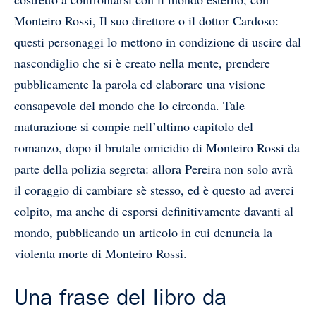
Monteiro Rossi, Il suo direttore o il dottor Cardoso:
questi personaggi lo mettono in condizione di uscire dal
nascondiglio che si è creato nella mente, prendere
pubblicamente la parola ed elaborare una visione
consapevole del mondo che lo circonda. Tale
maturazione si compie nell’ultimo capitolo del
romanzo, dopo il brutale omicidio di Monteiro Rossi da
parte della polizia segreta: allora Pereira non solo avrà
il coraggio di cambiare sè stesso, ed è questo ad averci
colpito, ma anche di esporsi definitivamente davanti al
mondo, pubblicando un articolo in cui denuncia la
violenta morte di Monteiro Rossi.
Una frase del libro da