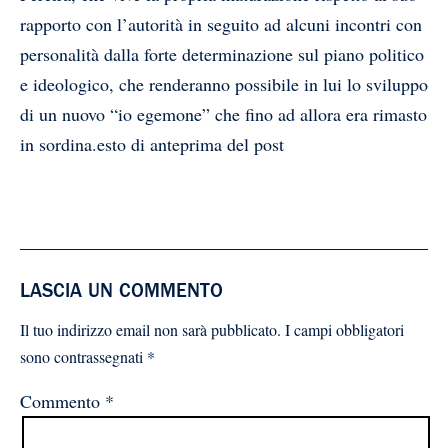
rapporto con l’autorità in seguito ad alcuni incontri con
personalità dalla forte determinazione sul piano politico
e ideologico, che renderanno possibile in lui lo sviluppo
di un nuovo “io egemone” che fino ad allora era rimasto
in sordina.
esto di anteprima del post
LASCIA UN COMMENTO
Il tuo indirizzo email non sarà pubblicato.
I campi obbligatori
sono contrassegnati
*
Commento
*