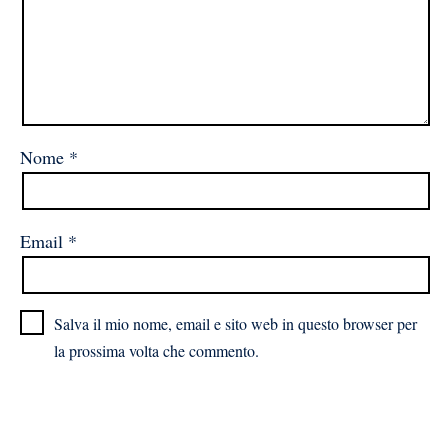
Nome
*
Email
*
Salva il mio nome, email e sito web in questo browser per
la prossima volta che commento.