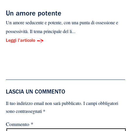
Un amore potente
Un amore seducente e potente, con una punta di ossessione e
possessività. Il tema principale del li...
Leggi l'articolo
LASCIA UN COMMENTO
Il tuo indirizzo email non sarà pubblicato.
I campi obbligatori
sono contrassegnati
*
Commento
*