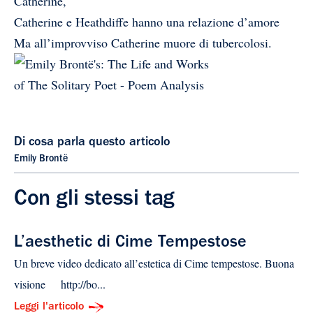
Catherine,
Catherine e Heathdiffe hanno una relazione d’amore
Ma all’improvviso Catherine muore di tubercolosi.
Di cosa parla questo articolo
Emily Brontë
Con gli stessi tag
L’aesthetic di Cime Tempestose
Un breve video dedicato all’estetica di Cime tempestose. Buona
visione http://bo...
Leggi l'articolo