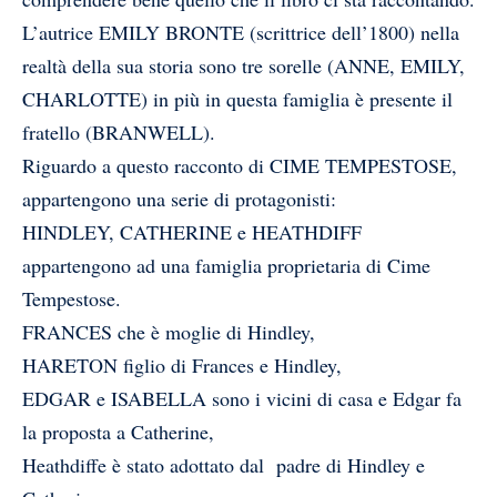
L’autrice EMILY BRONTE (scrittrice dell’1800) nella
realtà della sua storia sono tre sorelle (ANNE, EMILY,
CHARLOTTE) in più in questa famiglia è presente il
fratello (BRANWELL).
Riguardo a questo racconto di CIME TEMPESTOSE,
appartengono una serie di protagonisti:
HINDLEY, CATHERINE e HEATHDIFF
appartengono ad una famiglia proprietaria di Cime
Tempestose.
FRANCES che è moglie di Hindley,
HARETON figlio di Frances e Hindley,
EDGAR e ISABELLA sono i vicini di casa e Edgar fa
la proposta a Catherine,
Heathdiffe è stato adottato dal padre di Hindley e