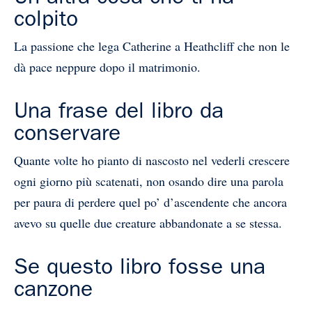
colpito
La passione che lega Catherine a Heathcliff che non le
dà pace neppure dopo il matrimonio.
Una frase del libro da
conservare
Quante volte ho pianto di nascosto nel vederli crescere
ogni giorno più scatenati, non osando dire una parola
per paura di perdere quel po’ d’ascendente che ancora
avevo su quelle due creature abbandonate a se stessa.
Se questo libro fosse una
canzone