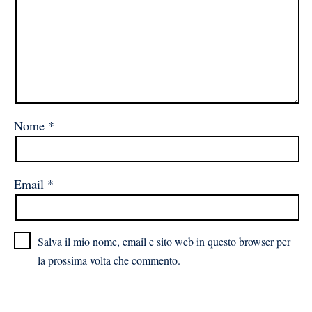
Nome
*
Email
*
Salva il mio nome, email e sito web in questo browser per
la prossima volta che commento.