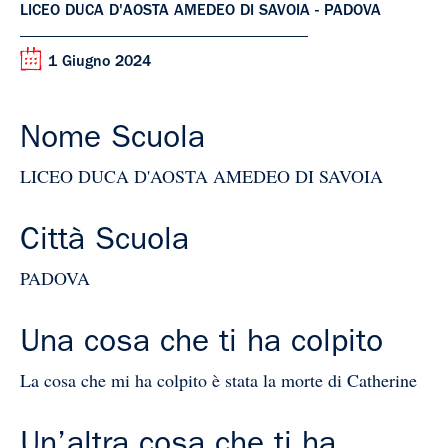
LICEO DUCA D'AOSTA AMEDEO DI SAVOIA - PADOVA
1 Giugno 2024
Nome Scuola
LICEO DUCA D'AOSTA AMEDEO DI SAVOIA
Città Scuola
PADOVA
Una cosa che ti ha colpito
La cosa che mi ha colpito è stata la morte di Catherine
Un’altra cosa che ti ha