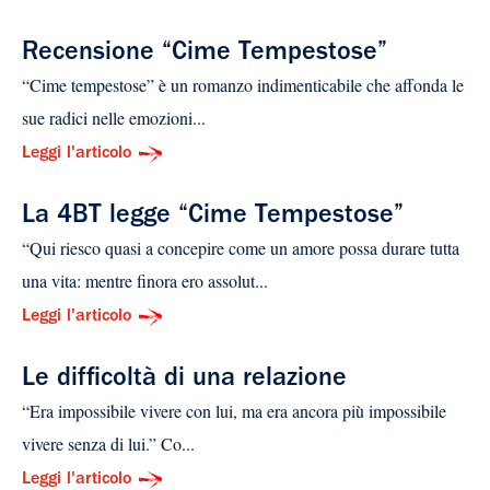
Recensione “Cime Tempestose”
“Cime tempestose” è un romanzo indimenticabile che affonda le
sue radici nelle emozioni...
Leggi l'articolo
La 4BT legge “Cime Tempestose”
“Qui riesco quasi a concepire come un amore possa durare tutta
una vita: mentre finora ero assolut...
Leggi l'articolo
Le difficoltà di una relazione
“Era impossibile vivere con lui, ma era ancora più impossibile
vivere senza di lui.” Co...
Leggi l'articolo