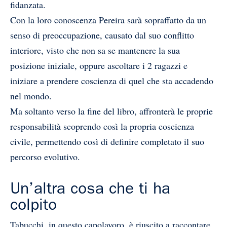
fidanzata.
Con la loro conoscenza Pereira sarà sopraffatto da un
senso di preoccupazione, causato dal suo conflitto
interiore, visto che non sa se mantenere la sua
posizione iniziale, oppure ascoltare i 2 ragazzi e
iniziare a prendere coscienza di quel che sta accadendo
nel mondo.
Ma soltanto verso la fine del libro, affronterà le proprie
responsabilità scoprendo così la propria coscienza
civile, permettendo così di definire completato il suo
percorso evolutivo.
Un’altra cosa che ti ha
colpito
Tabucchi, in questo capolavoro, è riuscito a raccontare