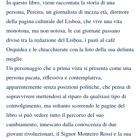
In questo libro, viene raccontata la storia di una
persona, Pereira, un giornalista di mezza età, direttore
della pagina culturale del Lisboa, che vive una vita
monotona, ma non noiosa, le cui giornate passano
divise tra la redazione del Lisboa, i pasti al café
Orquidea e le chiacchierate con la foto della sua defunta
moglie.
Un personaggio che a prima vista si presenta come una
persona pacata, riflessiva e contemplativa,
apparentemente senza posizioni politiche, che pensa di
sopravvivere mettendosi al riparo da qualsiasi tipo di
coinvolgimento, ma soltanto scorrendo le pagine del
libro si può vedere tutto il percorso del suo
cambiamento, innescato dalla conoscenza di due
giovani rivoluzionari, il Signor Monteiro Rossi e la sua