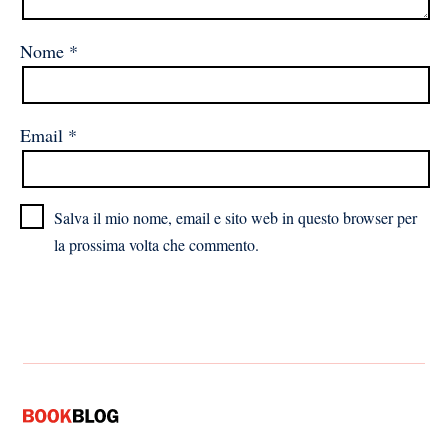
Nome
*
Email
*
Salva il mio nome, email e sito web in questo browser per
la prossima volta che commento.