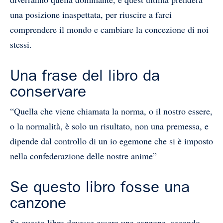
una posizione inaspettata, per riuscire a farci
comprendere il mondo e cambiare la concezione di noi
stessi.
Una frase del libro da
conservare
“Quella che viene chiamata la norma, o il nostro essere,
o la normalità, è solo un risultato, non una premessa, e
dipende dal controllo di un io egemone che si è imposto
nella confederazione delle nostre anime”
Se questo libro fosse una
canzone
Se questo libro dovesse essere una canzone, secondo