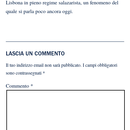
Lisbona in pieno regime salazarista, un fenomeno del
quale si parla poco ancora oggi.
LASCIA UN COMMENTO
Il tuo indirizzo email non sarà pubblicato.
I campi obbligatori
sono contrassegnati
*
Commento
*