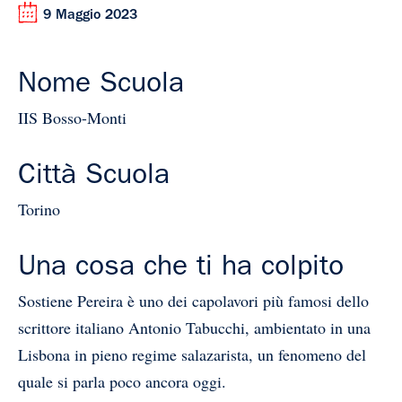
9 Maggio 2023
Nome Scuola
IIS Bosso-Monti
Città Scuola
Torino
Una cosa che ti ha colpito
Sostiene Pereira è uno dei capolavori più famosi dello
scrittore italiano Antonio Tabucchi, ambientato in una
Lisbona in pieno regime salazarista, un fenomeno del
quale si parla poco ancora oggi.