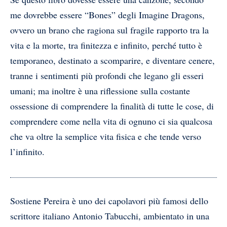
me dovrebbe essere “Bones” degli Imagine Dragons,
ovvero un brano che ragiona sul fragile rapporto tra la
vita e la morte, tra finitezza e infinito, perché tutto è
temporaneo, destinato a scomparire, e diventare cenere,
tranne i sentimenti più profondi che legano gli esseri
umani; ma inoltre è una riflessione sulla costante
ossessione di comprendere la finalità di tutte le cose, di
comprendere come nella vita di ognuno ci sia qualcosa
che va oltre la semplice vita fisica e che tende verso
l’infinito.
Sostiene Pereira è uno dei capolavori più famosi dello
scrittore italiano Antonio Tabucchi, ambientato in una