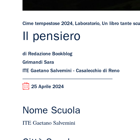
Cime tempestose 2024
,
Laboratorio
,
Un libro tante sc
Il pensiero
di Redazione Bookblog
Grimandi Sara
ITE Gaetano Salvemini - Casalecchio di Reno
25 Aprile 2024
Nome Scuola
ITE Gaetano Salvemini