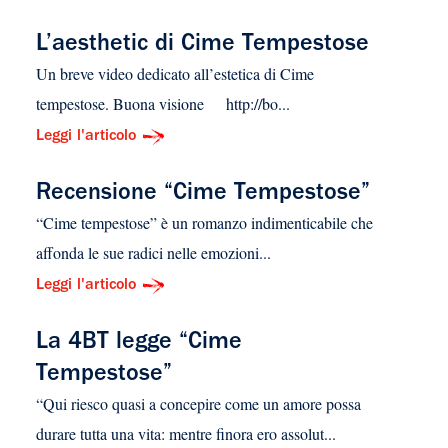
L’aesthetic di Cime Tempestose
Un breve video dedicato all’estetica di Cime
tempestose. Buona visione http://bo...
Leggi l'articolo
Recensione “Cime Tempestose”
“Cime tempestose” è un romanzo indimenticabile che
affonda le sue radici nelle emozioni...
Leggi l'articolo
La 4BT legge “Cime
Tempestose”
“Qui riesco quasi a concepire come un amore possa
durare tutta una vita: mentre finora ero assolut...