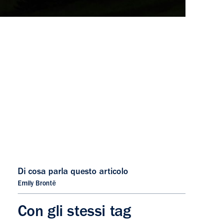
Di cosa parla questo articolo
Emily Brontë
Con gli stessi tag