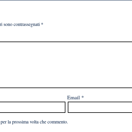
ri sono contrassegnati
*
Email
*
 per la prossima volta che commento.