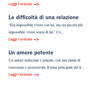
Leggi l'articolo
Le difficoltà di una relazione
“Era impossibile vivere con lui, ma era ancora più
impossibile vivere senza di lui.” Co...
Leggi l'articolo
Un amore potente
Un amore seducente e potente, con una punta di
ossessione e possessività. Il tema principale del li...
Leggi l'articolo