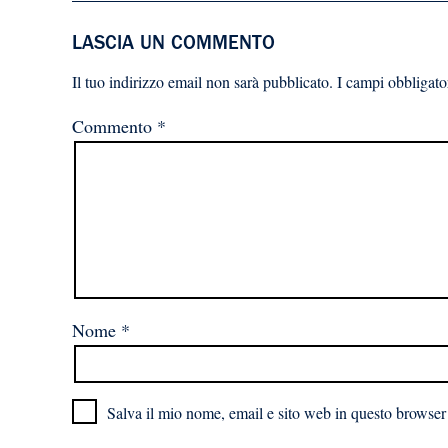
LASCIA UN COMMENTO
Il tuo indirizzo email non sarà pubblicato.
I campi obbligato
Commento
*
Nome
*
Salva il mio nome, email e sito web in questo browser