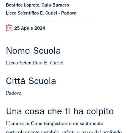
Beatrice Loprete, Gaia Baracco
Liceo Scientifico E. Curiel - Padova
25 Aprile 2024
Nome Scuola
Liceo Scientifico E. Curiel
Città Scuola
Padova
Una cosa che ti ha colpito
L’amore in Cime tempestose è un sentimento
particolarmente instabile, infatti si passa dal profondo