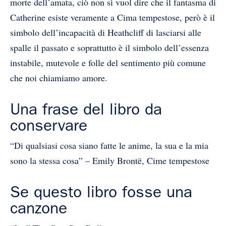
morte dell’amata, ciò non sì vuol dire che il fantasma di
Catherine esiste veramente a Cima tempestose, però è il
simbolo dell’incapacità di Heathcliff di lasciarsi alle
spalle il passato e soprattutto è il simbolo dell’essenza
instabile, mutevole e folle del sentimento più comune
che noi chiamiamo amore.
Una frase del libro da
conservare
“Di qualsiasi cosa siano fatte le anime, la sua e la mia
sono la stessa cosa” – Emily Brontë, Cime tempestose
Se questo libro fosse una
canzone