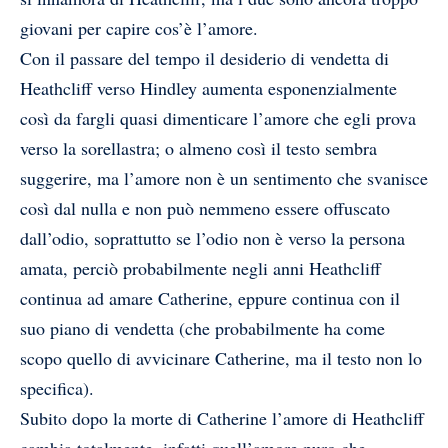
giovani per capire cos’è l’amore.
Con il passare del tempo il desiderio di vendetta di
Heathcliff verso Hindley aumenta esponenzialmente
così da fargli quasi dimenticare l’amore che egli prova
verso la sorellastra; o almeno così il testo sembra
suggerire, ma l’amore non è un sentimento che svanisce
così dal nulla e non può nemmeno essere offuscato
dall’odio, soprattutto se l’odio non è verso la persona
amata, perciò probabilmente negli anni Heathcliff
continua ad amare Catherine, eppure continua con il
suo piano di vendetta (che probabilmente ha come
scopo quello di avvicinare Catherine, ma il testo non lo
specifica).
Subito dopo la morte di Catherine l’amore di Heathcliff