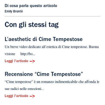
Di cosa parla questo articolo
Emily Brontë
Con gli stessi tag
L’aesthetic di Cime Tempestose
Un breve video dedicato all’estetica di Cime tempestose. Buona
visione http://bo...
Leggi l'articolo
Recensione “Cime Tempestose”
“Cime tempestose” è un romanzo indimenticabile che affonda le
sue radici nelle emozioni...
Leggi l'articolo