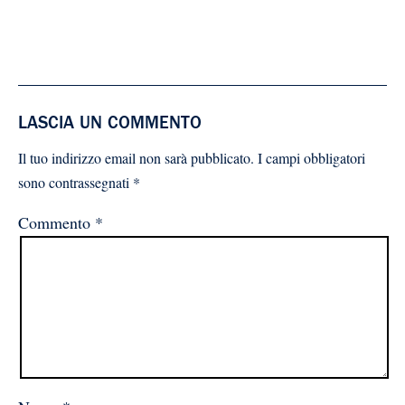
LASCIA UN COMMENTO
Il tuo indirizzo email non sarà pubblicato.
I campi obbligatori
sono contrassegnati
*
Commento
*