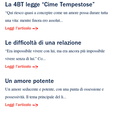
La 4BT legge “Cime Tempestose”
“Qui riesco quasi a concepire come un amore possa durare tutta
una vita: mentre finora ero assolut...
Leggi l'articolo
Le difficoltà di una relazione
“Era impossibile vivere con lui, ma era ancora più impossibile
vivere senza di lui.” Co...
Leggi l'articolo
Un amore potente
Un amore seducente e potente, con una punta di ossessione e
possessività. Il tema principale del li...
Leggi l'articolo