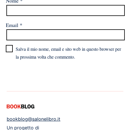
Nome
*
Email
*
Salva il mio nome, email e sito web in questo browser per
la prossima volta che commento.
bookblog@salonelibro.it
Un progetto di