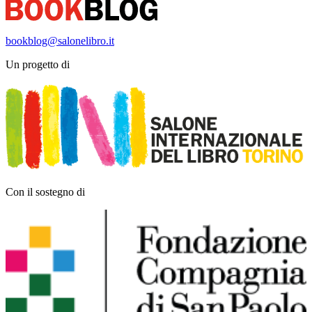
bookblog@salonelibro.it
Un progetto di
Con il sostegno di