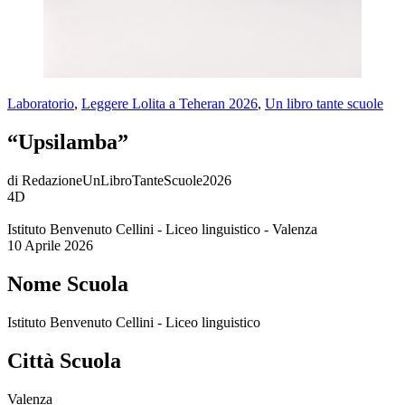
Laboratorio
,
Leggere Lolita a Teheran 2026
,
Un libro tante scuole
“Upsilamba”
di RedazioneUnLibroTanteScuole2026
4D
Istituto Benvenuto Cellini - Liceo linguistico - Valenza
10 Aprile 2026
Nome Scuola
Istituto Benvenuto Cellini - Liceo linguistico
Città Scuola
Valenza