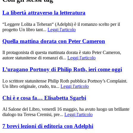
La libertà attraverso la letteratura
“Leggere Lolita a Teheran“ (Adelphi) è il romanzo scelto per il
progetto Un libro tant...
Leggi l'articolo
Quella mattina dorata con Peter Cameron
Il protagonista di questa mattinata dorata è stato Peter Cameron,
autore statunitense di romanzi di...
Leggi l'articolo
L’uragano Portnoy di Philip Roth, ieri come oggi
Lo scrittore statunitense Philip Roth pubblica Portnoy’s Complaint.
Un libro originale, crudo, tra...
Leggi l'articolo
Chi è e cosa fa… Elisabetta Sgarbi
Al Salone del Libro, venerdì 16 maggio, ha avuto luogo un brillante
dialogo tra Teresa Cremisi, pre...
Leggi l'articolo
7 brevi lezioni di editoria con Adelphi