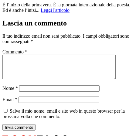
È l’inizio della primavera. È la giornata internazionale della poesia.
Ed è anche l’inizi...
Leggi l'articolo
Lascia un commento
Il tuo indirizzo email non sarà pubblicato.
I campi obbligatori sono
contrassegnati
*
Commento
*
Nome
*
Email
*
Salva il mio nome, email e sito web in questo browser per la
prossima volta che commento.