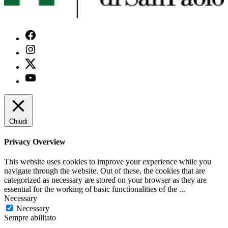
Facebook
Instagram
X
Youtube
Chiudi
Privacy Overview
This website uses cookies to improve your experience while you
navigate through the website. Out of these, the cookies that are
categorized as necessary are stored on your browser as they are
essential for the working of basic functionalities of the
...
Necessary
Necessary
Sempre abilitato