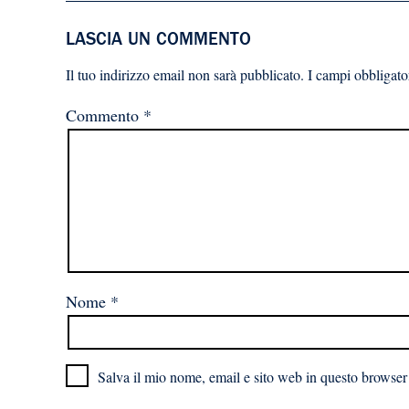
LASCIA UN COMMENTO
Il tuo indirizzo email non sarà pubblicato.
I campi obbligato
Commento
*
Nome
*
Salva il mio nome, email e sito web in questo browser