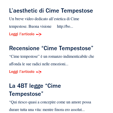
L’aesthetic di Cime Tempestose
Un breve video dedicato all’estetica di Cime
tempestose. Buona visione http://bo...
Leggi l'articolo
Recensione “Cime Tempestose”
“Cime tempestose” è un romanzo indimenticabile che
affonda le sue radici nelle emozioni...
Leggi l'articolo
La 4BT legge “Cime
Tempestose”
“Qui riesco quasi a concepire come un amore possa
durare tutta una vita: mentre finora ero assolut...