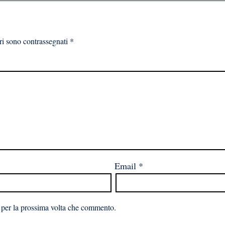
ri sono contrassegnati
*
Email
*
 per la prossima volta che commento.