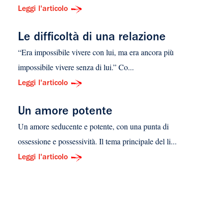
Leggi l'articolo
Le difficoltà di una relazione
“Era impossibile vivere con lui, ma era ancora più
impossibile vivere senza di lui.” Co...
Leggi l'articolo
Un amore potente
Un amore seducente e potente, con una punta di
ossessione e possessività. Il tema principale del li...
Leggi l'articolo