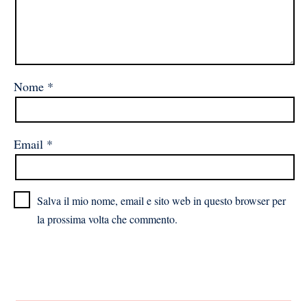
Nome
*
Email
*
Salva il mio nome, email e sito web in questo browser per
la prossima volta che commento.