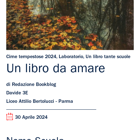
Cime tempestose 2024
,
Laboratorio
,
Un libro tante scuole
Un libro da amare
di Redazione Bookblog
Davide 3E
Liceo Attilio Bertolucci - Parma
30 Aprile 2024