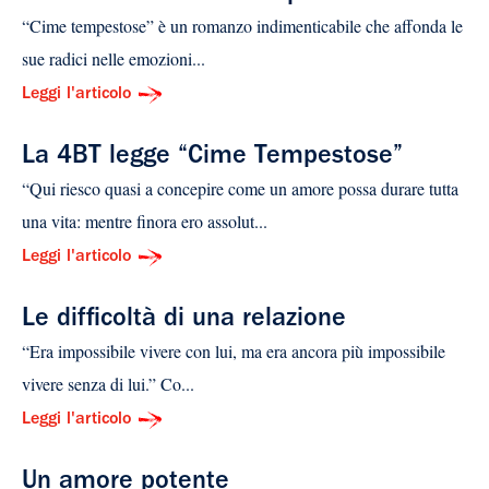
“Cime tempestose” è un romanzo indimenticabile che affonda le
sue radici nelle emozioni...
Leggi l'articolo
La 4BT legge “Cime Tempestose”
“Qui riesco quasi a concepire come un amore possa durare tutta
una vita: mentre finora ero assolut...
Leggi l'articolo
Le difficoltà di una relazione
“Era impossibile vivere con lui, ma era ancora più impossibile
vivere senza di lui.” Co...
Leggi l'articolo
Un amore potente