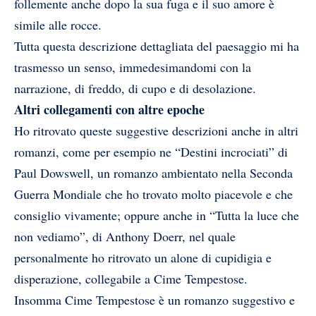
follemente anche dopo la sua fuga e il suo amore è
simile alle rocce.
Tutta questa descrizione dettagliata del paesaggio mi ha
trasmesso un senso, immedesimandomi con la
narrazione, di freddo, di cupo e di desolazione.
Altri collegamenti con altre epoche
Ho ritrovato queste suggestive descrizioni anche in altri
romanzi, come per esempio ne “Destini incrociati” di
Paul Dowswell, un romanzo ambientato nella Seconda
Guerra Mondiale che ho trovato molto piacevole e che
consiglio vivamente; oppure anche in “Tutta la luce che
non vediamo”, di Anthony Doerr, nel quale
personalmente ho ritrovato un alone di cupidigia e
disperazione, collegabile a Cime Tempestose.
Insomma Cime Tempestose è un romanzo suggestivo e