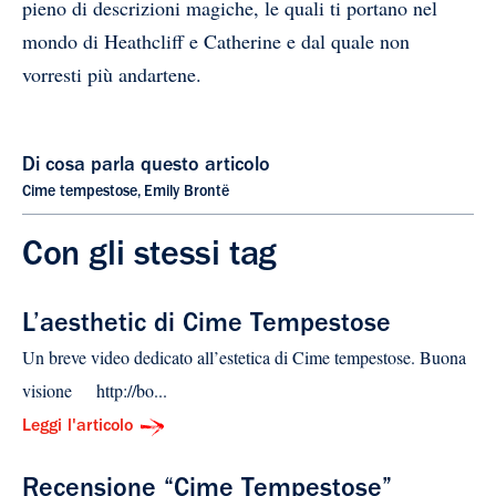
pieno di descrizioni magiche, le quali ti portano nel
mondo di Heathcliff e Catherine e dal quale non
vorresti più andartene.
Di cosa parla questo articolo
Cime tempestose
,
Emily Brontë
Con gli stessi tag
L’aesthetic di Cime Tempestose
Un breve video dedicato all’estetica di Cime tempestose. Buona
visione http://bo...
Leggi l'articolo
Recensione “Cime Tempestose”