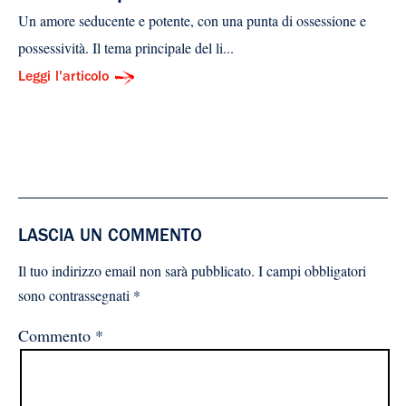
Un amore seducente e potente, con una punta di ossessione e
possessività. Il tema principale del li...
Leggi l'articolo
LASCIA UN COMMENTO
Il tuo indirizzo email non sarà pubblicato.
I campi obbligatori
sono contrassegnati
*
Commento
*