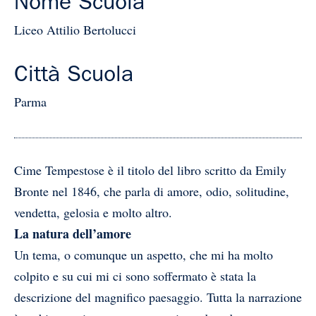
Nome Scuola
Liceo Attilio Bertolucci
Città Scuola
Parma
Cime Tempestose è il titolo del libro scritto da Emily
Bronte nel 1846, che parla di amore, odio, solitudine,
vendetta, gelosia e molto altro.
La natura dell’amore
Un tema, o comunque un aspetto, che mi ha molto
colpito e su cui mi ci sono soffermato è stata la
descrizione del magnifico paesaggio. Tutta la narrazione