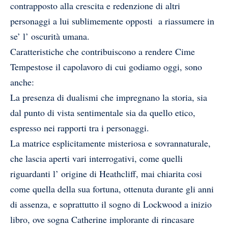
contrapposto alla crescita e redenzione di altri
personaggi a lui sublimemente opposti a riassumere in
se’ l’ oscurità umana.
Caratteristiche che contribuiscono a rendere Cime
Tempestose il capolavoro di cui godiamo oggi, sono
anche:
La presenza di dualismi che impregnano la storia, sia
dal punto di vista sentimentale sia da quello etico,
espresso nei rapporti tra i personaggi.
La matrice esplicitamente misteriosa e sovrannaturale,
che lascia aperti vari interrogativi, come quelli
riguardanti l’ origine di Heathcliff, mai chiarita cosi
come quella della sua fortuna, ottenuta durante gli anni
di assenza, e soprattutto il sogno di Lockwood a inizio
libro, ove sogna Catherine implorante di rincasare