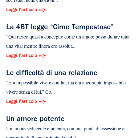
Leggi l'articolo
La 4BT legge “Cime Tempestose”
“Qui riesco quasi a concepire come un amore possa durare tutta
una vita: mentre finora ero assolut...
Leggi l'articolo
Le difficoltà di una relazione
“Era impossibile vivere con lui, ma era ancora più impossibile
vivere senza di lui.” Co...
Leggi l'articolo
Un amore potente
Un amore seducente e potente, con una punta di ossessione e
possessività. Il tema principale del li...