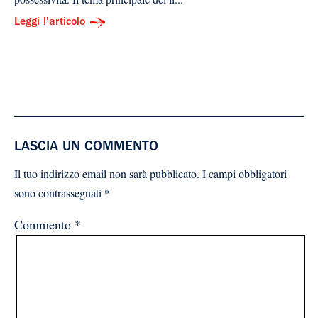
Leggi l'articolo
LASCIA UN COMMENTO
Il tuo indirizzo email non sarà pubblicato.
I campi obbligatori
sono contrassegnati
*
Commento
*