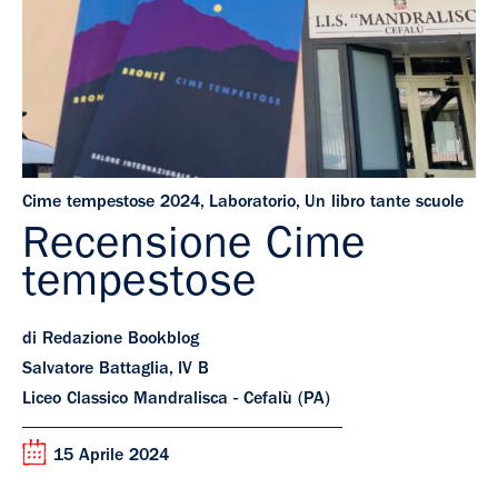
Cime tempestose 2024
,
Laboratorio
,
Un libro tante scuole
Recensione Cime
tempestose
di Redazione Bookblog
Salvatore Battaglia, IV B
Liceo Classico Mandralisca - Cefalù (PA)
15 Aprile 2024