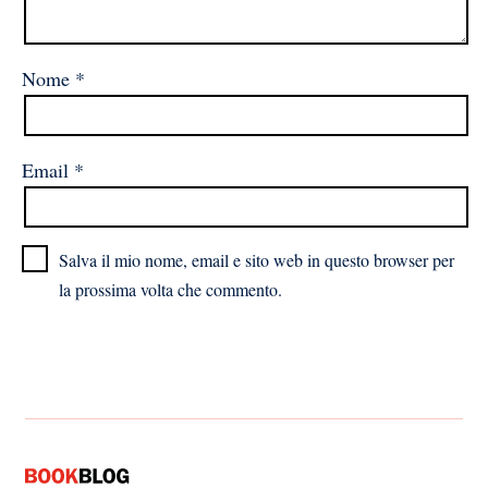
Nome
*
Email
*
Salva il mio nome, email e sito web in questo browser per
la prossima volta che commento.