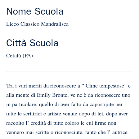
Nome Scuola
Liceo Classico Mandralisca
Città Scuola
Cefalù (PA)
Tra i vari meriti da riconoscere a “ Cime tempestose” e
alla mente di Emily Bronte, ve ne è da riconoscere uno
in particolare: quello di aver fatto da capostipite per
tutte le scrittrici e artiste venute dopo di lei, dopo aver
raccolto l’ eredità di tutte coloro le cui firme non
vennero mai scritte o riconosciute, tanto che l’ autrice