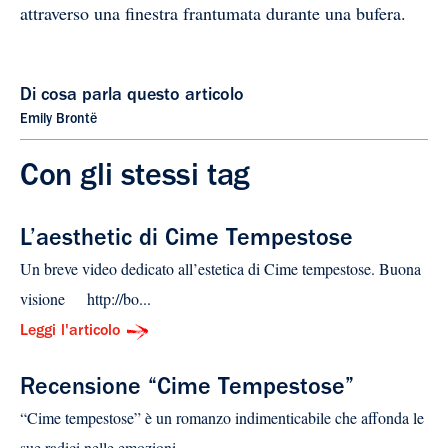
attraverso una finestra frantumata durante una bufera.
Di cosa parla questo articolo
Emily Brontë
Con gli stessi tag
L’aesthetic di Cime Tempestose
Un breve video dedicato all’estetica di Cime tempestose. Buona
visione http://bo...
Leggi l'articolo
Recensione “Cime Tempestose”
“Cime tempestose” è un romanzo indimenticabile che affonda le
sue radici nelle emozioni...