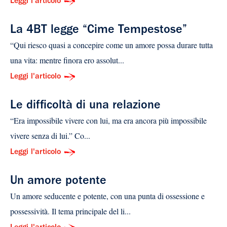
Leggi l'articolo
La 4BT legge “Cime Tempestose”
“Qui riesco quasi a concepire come un amore possa durare tutta
una vita: mentre finora ero assolut...
Leggi l'articolo
Le difficoltà di una relazione
“Era impossibile vivere con lui, ma era ancora più impossibile
vivere senza di lui.” Co...
Leggi l'articolo
Un amore potente
Un amore seducente e potente, con una punta di ossessione e
possessività. Il tema principale del li...