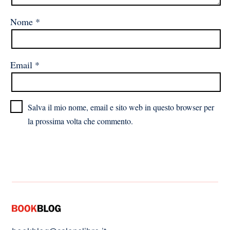
Nome
*
Email
*
Salva il mio nome, email e sito web in questo browser per
la prossima volta che commento.