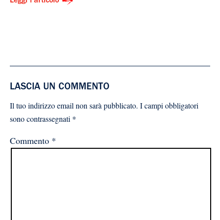
Leggi l'articolo
LASCIA UN COMMENTO
Il tuo indirizzo email non sarà pubblicato.
I campi obbligatori
sono contrassegnati
*
Commento
*