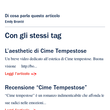
Di cosa parla questo articolo
Emily Brontë
Con gli stessi tag
L’aesthetic di Cime Tempestose
Un breve video dedicato all’estetica di Cime tempestose. Buona
visione http://bo...
Leggi l'articolo
Recensione “Cime Tempestose”
“Cime tempestose” è un romanzo indimenticabile che affonda le
sue radici nelle emozioni...