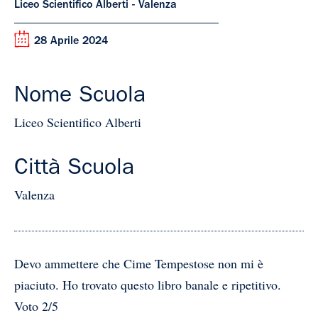
Liceo Scientifico Alberti - Valenza
28 Aprile 2024
Nome Scuola
Liceo Scientifico Alberti
Città Scuola
Valenza
Devo ammettere che Cime Tempestose non mi è
piaciuto. Ho trovato questo libro banale e ripetitivo.
Voto 2/5