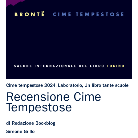
Cime tempestose 2024
,
Laboratorio
,
Un libro tante scuole
Recensione Cime
Tempestose
di Redazione Bookblog
Simone Grillo