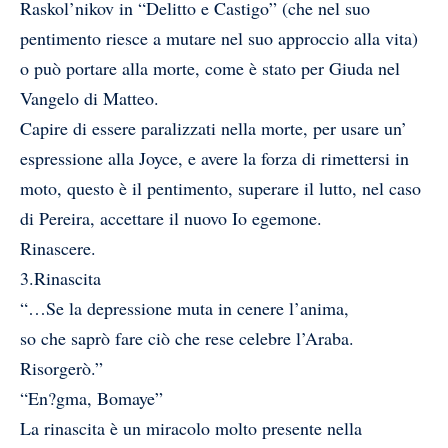
Raskol’nikov in “Delitto e Castigo” (che nel suo
pentimento riesce a mutare nel suo approccio alla vita)
o può portare alla morte, come è stato per Giuda nel
Vangelo di Matteo.
Capire di essere paralizzati nella morte, per usare un’
espressione alla Joyce, e avere la forza di rimettersi in
moto, questo è il pentimento, superare il lutto, nel caso
di Pereira, accettare il nuovo Io egemone.
Rinascere.
3.Rinascita
“…Se la depressione muta in cenere l’anima,
so che saprò fare ciò che rese celebre l’Araba.
Risorgerò.”
“En?gma, Bomaye”
La rinascita è un miracolo molto presente nella