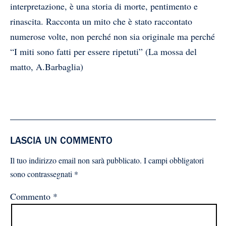
interpretazione, è una storia di morte, pentimento e
rinascita. Racconta un mito che è stato raccontato
numerose volte, non perché non sia originale ma perché
“I miti sono fatti per essere ripetuti” (La mossa del
matto, A.Barbaglia)
LASCIA UN COMMENTO
Il tuo indirizzo email non sarà pubblicato.
I campi obbligatori
sono contrassegnati
*
Commento
*