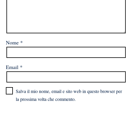
Nome
*
Email
*
Salva il mio nome, email e sito web in questo browser per
la prossima volta che commento.