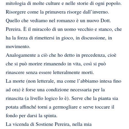
mitologia di molte culture e nelle storie di ogni popolo.
Risorgere come la primavera risorge dall’inverno.
Quello che vediamo nel romanzo è un nuovo Dott.
Pereira. È il miracolo di un uomo vecchio e stanco, che
ha la forza di rimettersi in gioco, in discussione, in
movimento.
Analogamente a ciò che ho detto in precedenza, cioè
che si può morire rimanendo in vita, così si può
rinascere senza essere letteralmente morti.
La morte (non letterale, ma come l’abbiamo intesa fino
ad ora) è forse una condizione necessaria per la
rinascita (a livello logico lo è). Serve che la pianta sia
potata affinché torni a germogliare e serve toccare il
fondo per darsi la spinta.
La vicenda di Sostiene Pereira, nella mia