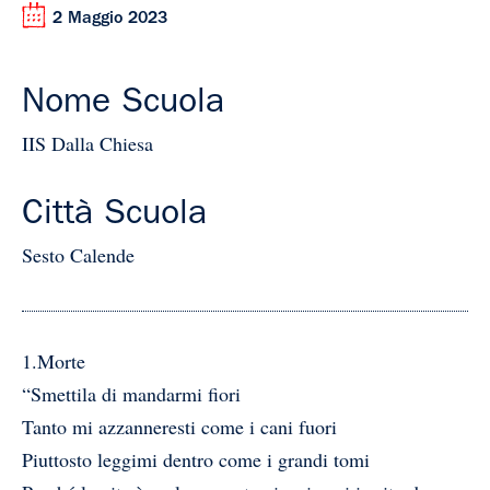
2 Maggio 2023
Nome Scuola
IIS Dalla Chiesa
Città Scuola
Sesto Calende
1.Morte
“Smettila di mandarmi fiori
Tanto mi azzanneresti come i cani fuori
Piuttosto leggimi dentro come i grandi tomi