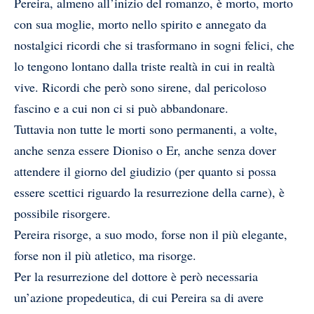
Pereira, almeno all’inizio del romanzo, è morto, morto
con sua moglie, morto nello spirito e annegato da
nostalgici ricordi che si trasformano in sogni felici, che
lo tengono lontano dalla triste realtà in cui in realtà
vive. Ricordi che però sono sirene, dal pericoloso
fascino e a cui non ci si può abbandonare.
Tuttavia non tutte le morti sono permanenti, a volte,
anche senza essere Dioniso o Er, anche senza dover
attendere il giorno del giudizio (per quanto si possa
essere scettici riguardo la resurrezione della carne), è
possibile risorgere.
Pereira risorge, a suo modo, forse non il più elegante,
forse non il più atletico, ma risorge.
Per la resurrezione del dottore è però necessaria
un’azione propedeutica, di cui Pereira sa di avere