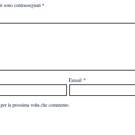
ri sono contrassegnati
*
Email
*
 per la prossima volta che commento.