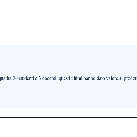
quadra 26 studenti e 3 docenti; questi ultimi hanno dato valore ai prodotti