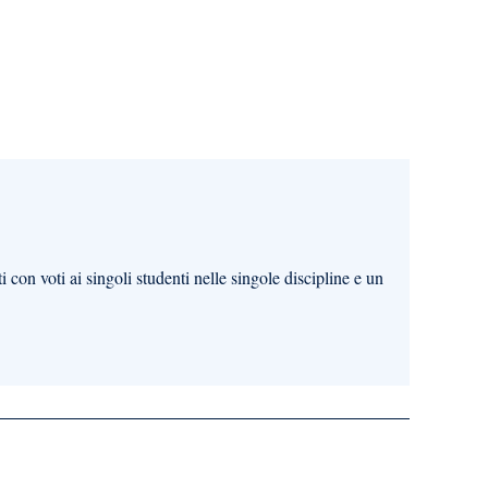
 con voti ai singoli studenti nelle singole discipline e un