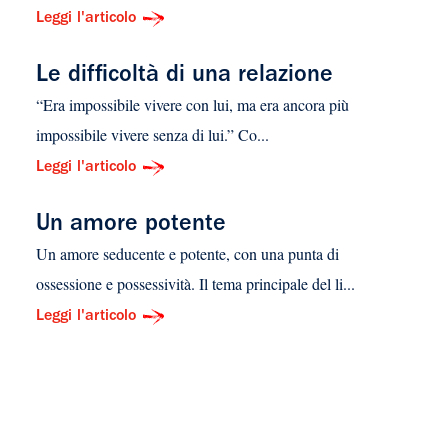
Leggi l'articolo
Le difficoltà di una relazione
“Era impossibile vivere con lui, ma era ancora più
impossibile vivere senza di lui.” Co...
Leggi l'articolo
Un amore potente
Un amore seducente e potente, con una punta di
ossessione e possessività. Il tema principale del li...
Leggi l'articolo