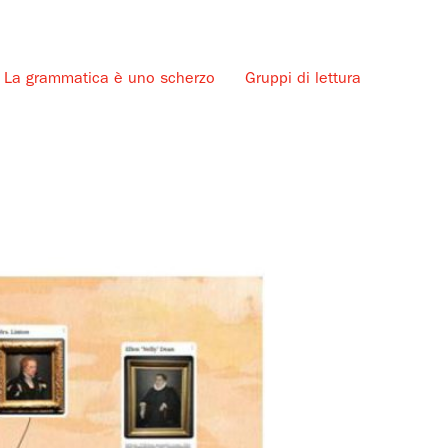
La grammatica è uno scherzo
Gruppi di lettura