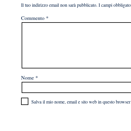
Il tuo indirizzo email non sarà pubblicato.
I campi obbligato
Commento
*
Nome
*
Salva il mio nome, email e sito web in questo browser