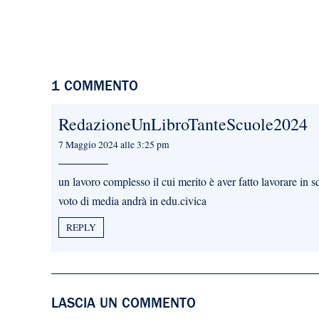
1 COMMENTO
RedazioneUnLibroTanteScuole2024
7 Maggio 2024 alle 3:25 pm
un lavoro complesso il cui merito è aver fatto lavorare in s
voto di media andrà in edu.civica
REPLY
LASCIA UN COMMENTO