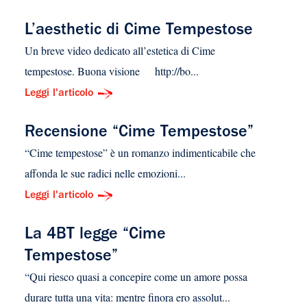
L’aesthetic di Cime Tempestose
Un breve video dedicato all’estetica di Cime
tempestose. Buona visione http://bo...
Leggi l'articolo
Recensione “Cime Tempestose”
“Cime tempestose” è un romanzo indimenticabile che
affonda le sue radici nelle emozioni...
Leggi l'articolo
La 4BT legge “Cime
Tempestose”
“Qui riesco quasi a concepire come un amore possa
durare tutta una vita: mentre finora ero assolut...