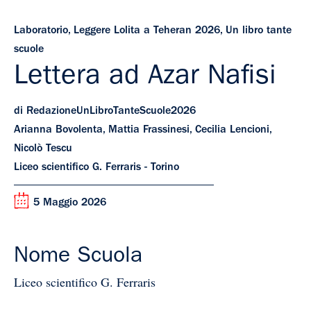
Laboratorio
,
Leggere Lolita a Teheran 2026
,
Un libro tante
scuole
Lettera ad Azar Nafisi
di RedazioneUnLibroTanteScuole2026
Arianna Bovolenta, Mattia Frassinesi, Cecilia Lencioni,
Nicolò Tescu
Liceo scientifico G. Ferraris - Torino
5 Maggio 2026
Nome Scuola
Liceo scientifico G. Ferraris