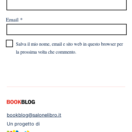
Email
*
Salva il mio nome, email e sito web in questo browser per
la prossima volta che commento.
bookblog@salonelibro.it
Un progetto di