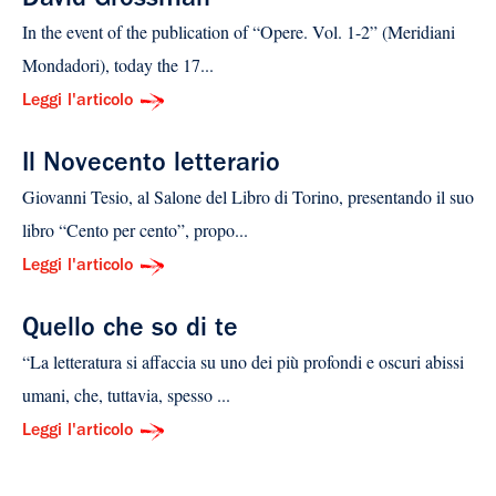
David Grossman
In the event of the publication of “Opere. Vol. 1-2” (Meridiani
Mondadori), today the 17...
Leggi l'articolo
Il Novecento letterario
Giovanni Tesio, al Salone del Libro di Torino, presentando il suo
libro “Cento per cento”, propo...
Leggi l'articolo
Quello che so di te
“La letteratura si affaccia su uno dei più profondi e oscuri abissi
umani, che, tuttavia, spesso ...
Leggi l'articolo