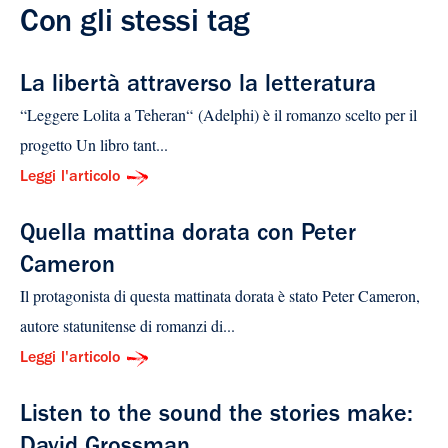
Con gli stessi tag
La libertà attraverso la letteratura
“Leggere Lolita a Teheran“ (Adelphi) è il romanzo scelto per il
progetto Un libro tant...
Leggi l'articolo
Quella mattina dorata con Peter
Cameron
Il protagonista di questa mattinata dorata è stato Peter Cameron,
autore statunitense di romanzi di...
Leggi l'articolo
Listen to the sound the stories make: