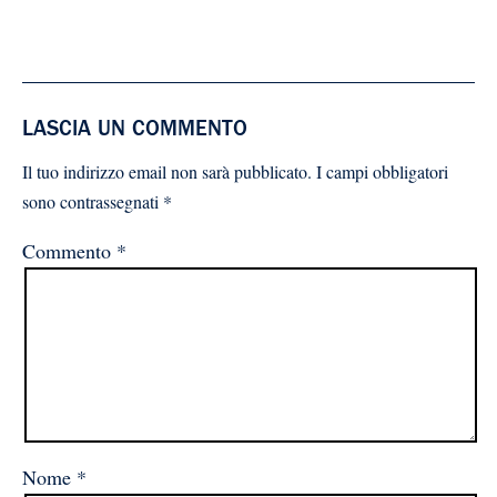
LASCIA UN COMMENTO
Il tuo indirizzo email non sarà pubblicato.
I campi obbligatori
sono contrassegnati
*
Commento
*
Nome
*