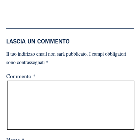
LASCIA UN COMMENTO
Il tuo indirizzo email non sarà pubblicato.
I campi obbligatori
sono contrassegnati
*
Commento
*
Nome
*