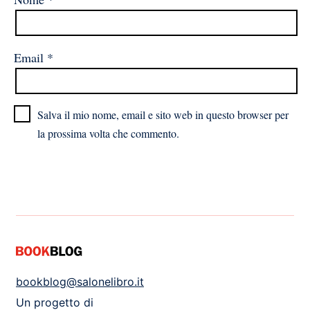
Email
*
Salva il mio nome, email e sito web in questo browser per
la prossima volta che commento.
bookblog@salonelibro.it
Un progetto di