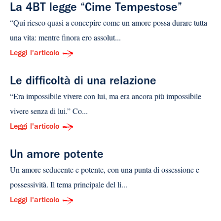
La 4BT legge “Cime Tempestose”
“Qui riesco quasi a concepire come un amore possa durare tutta
una vita: mentre finora ero assolut...
Leggi l'articolo
Le difficoltà di una relazione
“Era impossibile vivere con lui, ma era ancora più impossibile
vivere senza di lui.” Co...
Leggi l'articolo
Un amore potente
Un amore seducente e potente, con una punta di ossessione e
possessività. Il tema principale del li...
Leggi l'articolo