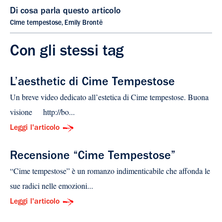
Di cosa parla questo articolo
Cime tempestose
,
Emily Brontë
Con gli stessi tag
L’aesthetic di Cime Tempestose
Un breve video dedicato all’estetica di Cime tempestose. Buona
visione http://bo...
Leggi l'articolo
Recensione “Cime Tempestose”
“Cime tempestose” è un romanzo indimenticabile che affonda le
sue radici nelle emozioni...
Leggi l'articolo