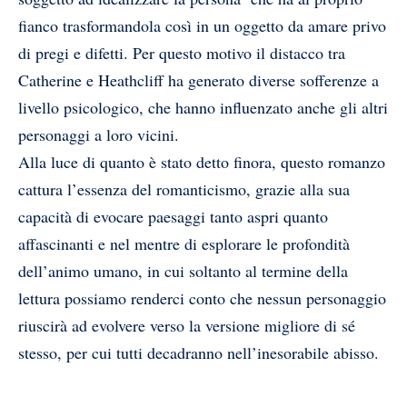
fianco trasformandola così in un oggetto da amare privo
di pregi e difetti. Per questo motivo il distacco tra
Catherine e Heathcliff ha generato diverse sofferenze a
livello psicologico, che hanno influenzato anche gli altri
personaggi a loro vicini.
Alla luce di quanto è stato detto finora, questo romanzo
cattura l’essenza del romanticismo, grazie alla sua
capacità di evocare paesaggi tanto aspri quanto
affascinanti e nel mentre di esplorare le profondità
dell’animo umano, in cui soltanto al termine della
lettura possiamo renderci conto che nessun personaggio
riuscirà ad evolvere verso la versione migliore di sé
stesso, per cui tutti decadranno nell’inesorabile abisso.