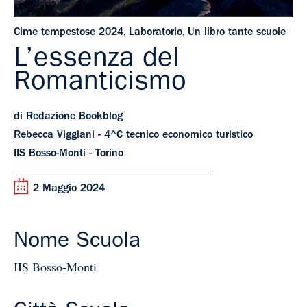
Cime tempestose 2024
,
Laboratorio
,
Un libro tante scuole
L’essenza del
Romanticismo
di Redazione Bookblog
Rebecca Viggiani - 4^C tecnico economico turistico
IIS Bosso-Monti - Torino
2 Maggio 2024
Nome Scuola
IIS Bosso-Monti