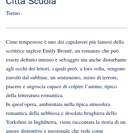
Città Scuola
Torino
Cime tempestose è uno dei capolavori più famosi della
scrittrice inglese Emily Brontë, un romanzo che può
essere definito intenso e selvaggio ma anche disturbante
agli occhi dei lettori, i quali però, a loro volta, vengono
travolti dal sublime, un sentimento, misto di terrore,
piacere e angoscia capace di colpire l’animo, tipico
della letteratura romantica.
In quest’opera, ambientata nella tipica atmosfera
romantica della nebbiosa e desolata brughiera dello
Yorkshire in Inghilterra, viene raccontata la storia di un
amore distruttivo e passionale che vede come