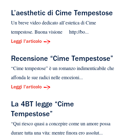
L’aesthetic di Cime Tempestose
Un breve video dedicato all’estetica di Cime
tempestose. Buona visione http://bo...
Leggi l'articolo
Recensione “Cime Tempestose”
“Cime tempestose” è un romanzo indimenticabile che
affonda le sue radici nelle emozioni...
Leggi l'articolo
La 4BT legge “Cime
Tempestose”
“Qui riesco quasi a concepire come un amore possa
durare tutta una vita: mentre finora ero assolut...