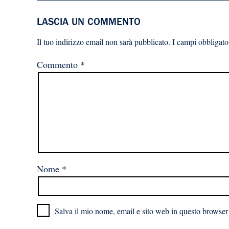
LASCIA UN COMMENTO
Il tuo indirizzo email non sarà pubblicato.
I campi obbligato
Commento
*
Nome
*
Salva il mio nome, email e sito web in questo browser