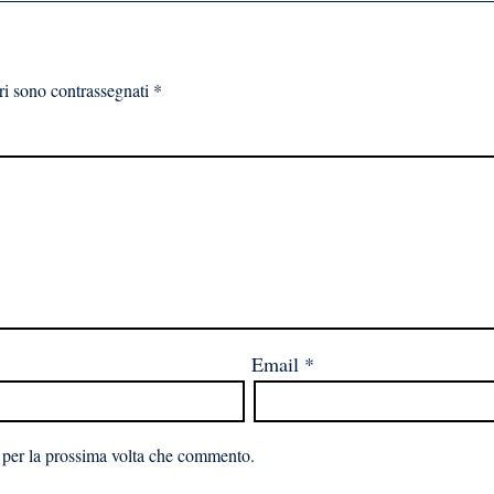
ri sono contrassegnati
*
Email
*
 per la prossima volta che commento.