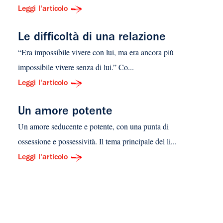
Leggi l'articolo
Le difficoltà di una relazione
“Era impossibile vivere con lui, ma era ancora più
impossibile vivere senza di lui.” Co...
Leggi l'articolo
Un amore potente
Un amore seducente e potente, con una punta di
ossessione e possessività. Il tema principale del li...
Leggi l'articolo