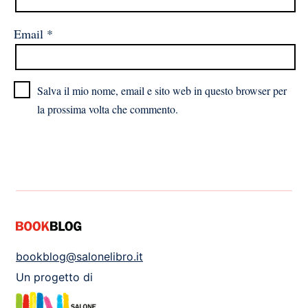
Email
*
Salva il mio nome, email e sito web in questo browser per
la prossima volta che commento.
bookblog@salonelibro.it
Un progetto di