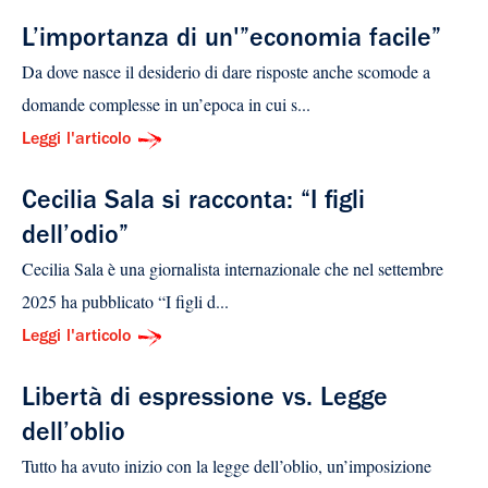
L’importanza di un'”economia facile”
Da dove nasce il desiderio di dare risposte anche scomode a
domande complesse in un’epoca in cui s...
Leggi l'articolo
Cecilia Sala si racconta: “I figli
dell’odio”
Cecilia Sala è una giornalista internazionale che nel settembre
2025 ha pubblicato “I figli d...
Leggi l'articolo
Libertà di espressione vs. Legge
dell’oblio
Tutto ha avuto inizio con la legge dell’oblio, un’imposizione