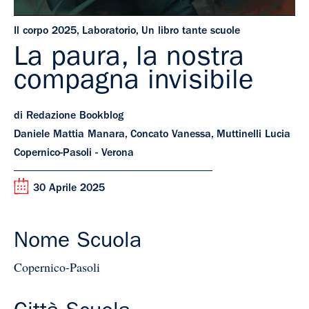
Il corpo 2025
,
Laboratorio
,
Un libro tante scuole
La paura, la nostra
compagna invisibile
di Redazione Bookblog
Daniele Mattia Manara, Concato Vanessa, Muttinelli Lucia
Copernico-Pasoli - Verona
30 Aprile 2025
Nome Scuola
Copernico-Pasoli