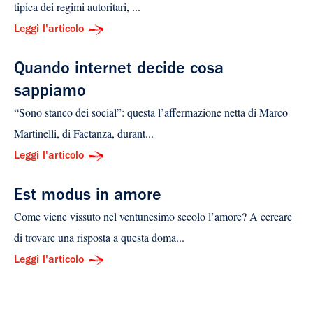
tipica dei regimi autoritari, ...
Leggi l'articolo
Quando internet decide cosa
sappiamo
“Sono stanco dei social”: questa l’affermazione netta di Marco
Martinelli, di Factanza, durant...
Leggi l'articolo
Est modus in amore
Come viene vissuto nel ventunesimo secolo l’amore? A cercare
di trovare una risposta a questa doma...
Leggi l'articolo