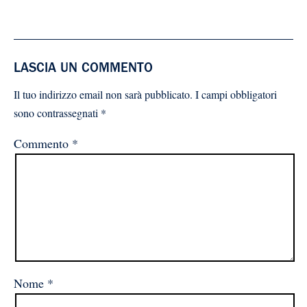
LASCIA UN COMMENTO
Il tuo indirizzo email non sarà pubblicato.
I campi obbligatori
sono contrassegnati
*
Commento
*
Nome
*