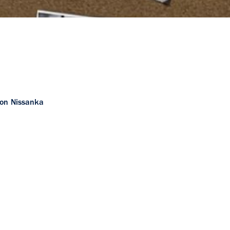
Iron Nissanka