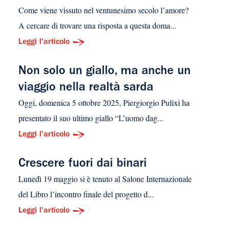
Come viene vissuto nel ventunesimo secolo l’amore?
A cercare di trovare una risposta a questa doma...
Leggi l'articolo
Non solo un giallo, ma anche un
viaggio nella realtà sarda
Oggi, domenica 5 ottobre 2025, Piergiorgio Pulixi ha
presentato il suo ultimo giallo “L’uomo dag...
Leggi l'articolo
Crescere fuori dai binari
Lunedì 19 maggio si è tenuto al Salone Internazionale
del Libro l’incontro finale del progetto d...
Leggi l'articolo