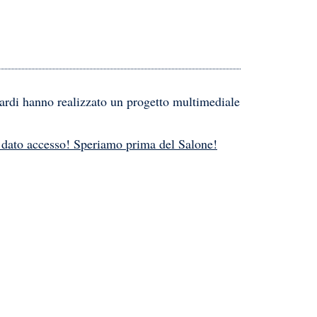
unardi hanno realizzato un progetto multimediale
 dato accesso! Speriamo prima del Salone!