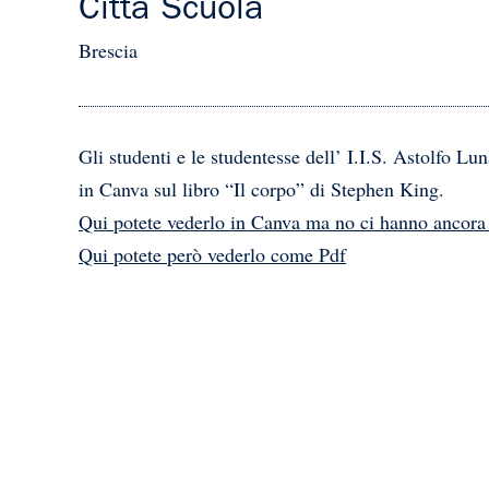
Città Scuola
Brescia
Gli studenti e le studentesse dell’ I.I.S. Astolfo L
in Canva sul libro “Il corpo” di Stephen King.
Qui potete vederlo in Canva ma no ci hanno ancora
Qui potete però vederlo come Pdf