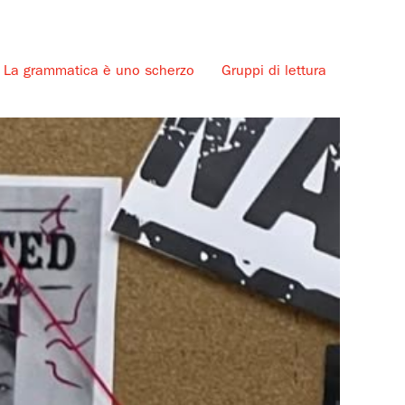
La grammatica è uno scherzo
Gruppi di lettura