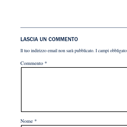
LASCIA UN COMMENTO
Il tuo indirizzo email non sarà pubblicato.
I campi obbligato
Commento
*
Nome
*