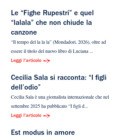
Le “Fighe Rupestri” e quel
“lalala” che non chiude la
canzone
“Il tempo del la la la” (Mondadori, 2026), oltre ad
essere il titolo del nuovo libro di Luciana ...
Leggi l'articolo
Cecilia Sala si racconta: “I figli
dell’odio”
Cecilia Sala è una giornalista internazionale che nel
settembre 2025 ha pubblicato “I figli d...
Leggi l'articolo
Est modus in amore