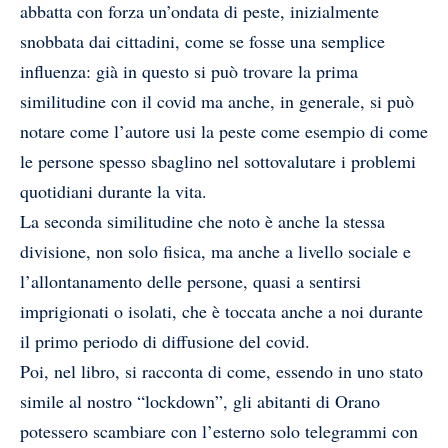
abbatta con forza un’ondata di peste, inizialmente
snobbata dai cittadini, come se fosse una semplice
influenza: già in questo si può trovare la prima
similitudine con il covid ma anche, in generale, si può
notare come l’autore usi la peste come esempio di come
le persone spesso sbaglino nel sottovalutare i problemi
quotidiani durante la vita.
La seconda similitudine che noto è anche la stessa
divisione, non solo fisica, ma anche a livello sociale e
l’allontanamento delle persone, quasi a sentirsi
imprigionati o isolati, che è toccata anche a noi durante
il primo periodo di diffusione del covid.
Poi, nel libro, si racconta di come, essendo in uno stato
simile al nostro “lockdown”, gli abitanti di Orano
potessero scambiare con l’esterno solo telegrammi con