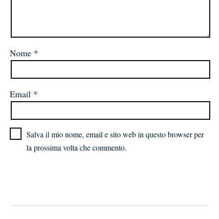
Nome
*
Email
*
Salva il mio nome, email e sito web in questo browser per
la prossima volta che commento.