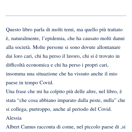
Questo libro parla di molti temi, ma quello più trattato
è, naturalmente, l’epidemia, che ha causato molti danni
alla società. Molte persone si sono dovute allontanare
dai loro cari, chi ha perso il lavoro, chi si è trovato in
difficoltà economica e chi ha perso i propri cari,
insomma una situazione che ha vissuto anche il mio
paese in tempo Covid.
Una frase che mi ha colpito più delle altre, nel libro, è
stata “che cosa abbiano imparato dalla peste, nulla” che
si collega, purtroppo, anche al periodo del Covid.
Alessia
Albert Camus racconta di come, nel piccolo paese di ,si