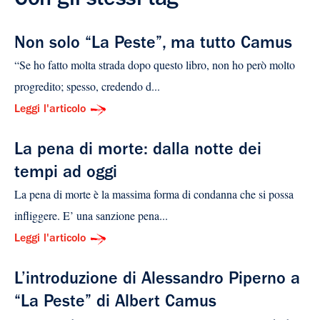
Con gli stessi tag
Non solo “La Peste”, ma tutto Camus
“Se ho fatto molta strada dopo questo libro, non ho però molto
progredito; spesso, credendo d...
Leggi l'articolo
La pena di morte: dalla notte dei
tempi ad oggi
La pena di morte è la massima forma di condanna che si possa
infliggere. E’ una sanzione pena...
Leggi l'articolo
L’introduzione di Alessandro Piperno a
“La Peste” di Albert Camus