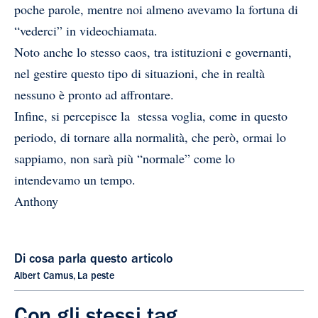
poche parole, mentre noi almeno avevamo la fortuna di
“vederci” in videochiamata.
Noto anche lo stesso caos, tra istituzioni e governanti,
nel gestire questo tipo di situazioni, che in realtà
nessuno è pronto ad affrontare.
Infine, si percepisce la stessa voglia, come in questo
periodo, di tornare alla normalità, che però, ormai lo
sappiamo, non sarà più “normale” come lo
intendevamo un tempo.
Anthony
Di cosa parla questo articolo
Albert Camus
,
La peste