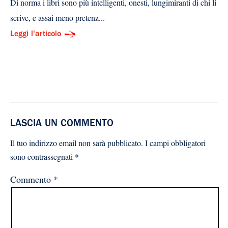
Di norma i libri sono più intelligenti, onesti, lungimiranti di chi li
scrive, e assai meno pretenz...
Leggi l'articolo
LASCIA UN COMMENTO
Il tuo indirizzo email non sarà pubblicato.
I campi obbligatori
sono contrassegnati
*
Commento
*