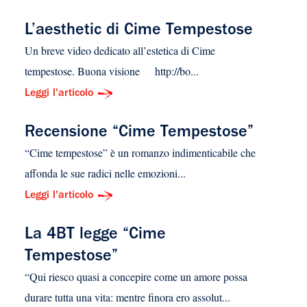
L’aesthetic di Cime Tempestose
Un breve video dedicato all’estetica di Cime
tempestose. Buona visione http://bo...
Leggi l'articolo
Recensione “Cime Tempestose”
“Cime tempestose” è un romanzo indimenticabile che
affonda le sue radici nelle emozioni...
Leggi l'articolo
La 4BT legge “Cime
Tempestose”
“Qui riesco quasi a concepire come un amore possa
durare tutta una vita: mentre finora ero assolut...