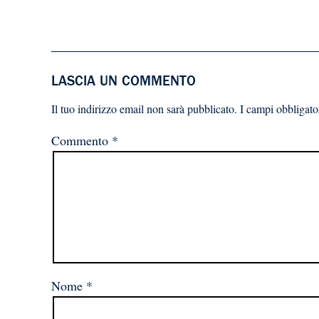
LASCIA UN COMMENTO
Il tuo indirizzo email non sarà pubblicato.
I campi obbligato
Commento
*
Nome
*