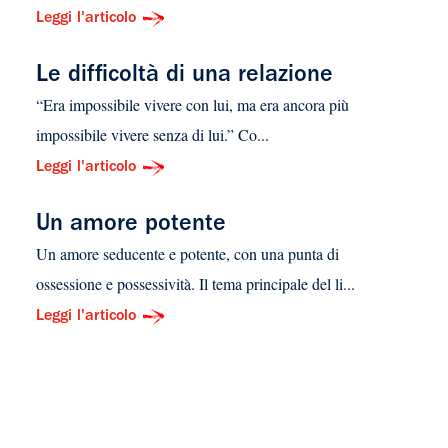
Leggi l'articolo
Le difficoltà di una relazione
“Era impossibile vivere con lui, ma era ancora più
impossibile vivere senza di lui.” Co...
Leggi l'articolo
Un amore potente
Un amore seducente e potente, con una punta di
ossessione e possessività. Il tema principale del li...
Leggi l'articolo