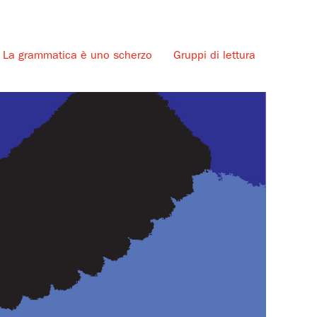
La grammatica è uno scherzo
Gruppi di lettura