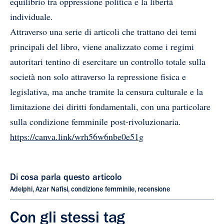
equilibrio tra oppressione politica e la libertà
individuale.
Attraverso una serie di articoli che trattano dei temi
principali del libro, viene analizzato come i regimi
autoritari tentino di esercitare un controllo totale sulla
società non solo attraverso la repressione fisica e
legislativa, ma anche tramite la censura culturale e la
limitazione dei diritti fondamentali, con una particolare
sulla condizione femminile post-rivoluzionaria.
https://canva.link/wrh56w6nbe0e51g
Di cosa parla questo articolo
Adelphi
,
Azar Nafisi
,
condizione femminile
,
recensione
Con gli stessi tag