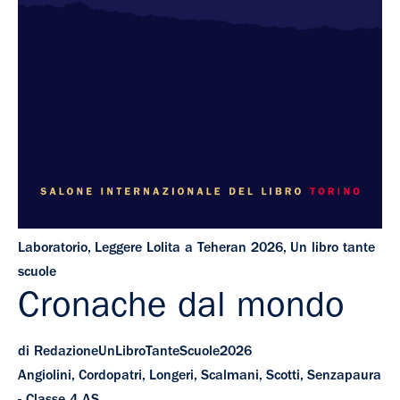
Laboratorio
,
Leggere Lolita a Teheran 2026
,
Un libro tante
scuole
Cronache dal mondo
di RedazioneUnLibroTanteScuole2026
Angiolini, Cordopatri, Longeri, Scalmani, Scotti, Senzapaura