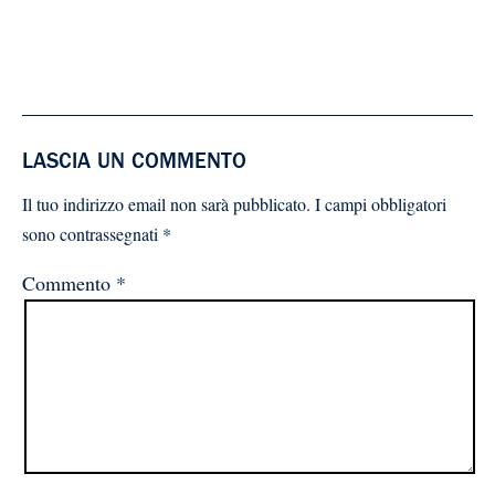
LASCIA UN COMMENTO
Il tuo indirizzo email non sarà pubblicato.
I campi obbligatori
sono contrassegnati
*
Commento
*