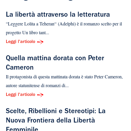
La libertà attraverso la letteratura
“Leggere Lolita a Teheran“ (Adelphi) è il romanzo scelto per il
progetto Un libro tant...
Leggi l'articolo
Quella mattina dorata con Peter
Cameron
Il protagonista di questa mattinata dorata è stato Peter Cameron,
autore statunitense di romanzi di...
Leggi l'articolo
Scelte, Ribellioni e Stereotipi: La
Nuova Frontiera della Libertà
Femminile