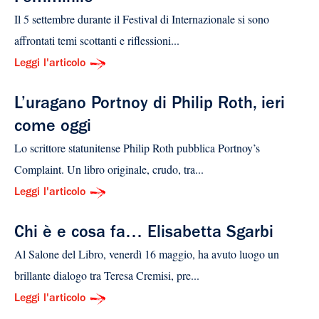
Il 5 settembre durante il Festival di Internazionale si sono
affrontati temi scottanti e riflessioni...
Leggi l'articolo
L’uragano Portnoy di Philip Roth, ieri
come oggi
Lo scrittore statunitense Philip Roth pubblica Portnoy’s
Complaint. Un libro originale, crudo, tra...
Leggi l'articolo
Chi è e cosa fa… Elisabetta Sgarbi
Al Salone del Libro, venerdì 16 maggio, ha avuto luogo un
brillante dialogo tra Teresa Cremisi, pre...
Leggi l'articolo