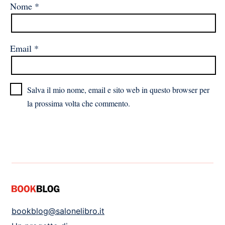
Nome
*
Email
*
Salva il mio nome, email e sito web in questo browser per
la prossima volta che commento.
bookblog@salonelibro.it