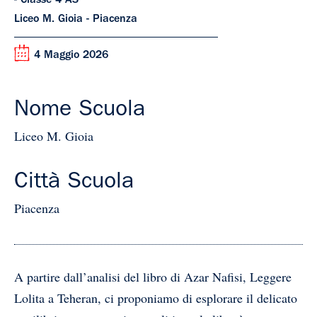
- Classe 4 AS
Liceo M. Gioia - Piacenza
4 Maggio 2026
Nome Scuola
Liceo M. Gioia
Città Scuola
Piacenza
A partire dall’analisi del libro di Azar Nafisi, Leggere
Lolita a Teheran, ci proponiamo di esplorare il delicato