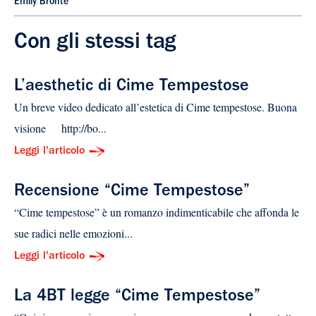
Emily Brontë
Con gli stessi tag
L’aesthetic di Cime Tempestose
Un breve video dedicato all’estetica di Cime tempestose. Buona
visione http://bo...
Leggi l'articolo
Recensione “Cime Tempestose”
“Cime tempestose” è un romanzo indimenticabile che affonda le
sue radici nelle emozioni...
Leggi l'articolo
La 4BT legge “Cime Tempestose”