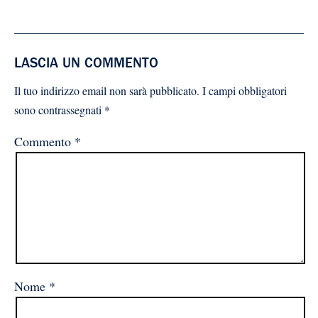
LASCIA UN COMMENTO
Il tuo indirizzo email non sarà pubblicato.
I campi obbligatori
sono contrassegnati
*
Commento
*
Nome
*