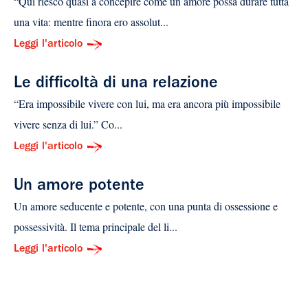
“Qui riesco quasi a concepire come un amore possa durare tutta
una vita: mentre finora ero assolut...
Leggi l'articolo
Le difficoltà di una relazione
“Era impossibile vivere con lui, ma era ancora più impossibile
vivere senza di lui.” Co...
Leggi l'articolo
Un amore potente
Un amore seducente e potente, con una punta di ossessione e
possessività. Il tema principale del li...
Leggi l'articolo