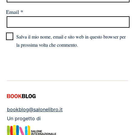
Email
*
Salva il mio nome, email e sito web in questo browser per
la prossima volta che commento.
bookblog@salonelibro.it
Un progetto di