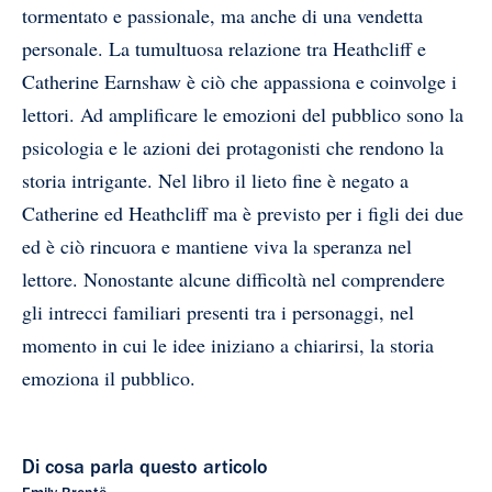
tormentato e passionale, ma anche di una vendetta
personale. La tumultuosa relazione tra Heathcliff e
Catherine Earnshaw è ciò che appassiona e coinvolge i
lettori. Ad amplificare le emozioni del pubblico sono la
psicologia e le azioni dei protagonisti che rendono la
storia intrigante. Nel libro il lieto fine è negato a
Catherine ed Heathcliff ma è previsto per i figli dei due
ed è ciò rincuora e mantiene viva la speranza nel
lettore. Nonostante alcune difficoltà nel comprendere
gli intrecci familiari presenti tra i personaggi, nel
momento in cui le idee iniziano a chiarirsi, la storia
emoziona il pubblico.
Di cosa parla questo articolo