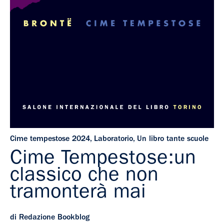
Cime tempestose 2024
,
Laboratorio
,
Un libro tante scuole
Cime Tempestose:un
classico che non
tramonterà mai
di Redazione Bookblog