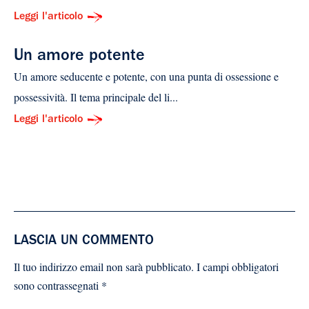
Leggi l'articolo
Un amore potente
Un amore seducente e potente, con una punta di ossessione e
possessività. Il tema principale del li...
Leggi l'articolo
LASCIA UN COMMENTO
Il tuo indirizzo email non sarà pubblicato.
I campi obbligatori
sono contrassegnati
*