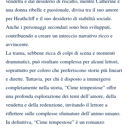
vendetta e dal desiderio di riscatto, mentre Catherine è
una donna ribelle e passionale, divisa tra il suo amore
per Heathcliff e il suo desiderio di stabilità sociale.
Anche i personaggi secondari sono ben sviluppati,
contribuendo a creare un intreccio narrativo ricco e
avvincente.
La trama, sebbene ricca di colpi di scena e momenti
drammatici, può risultare complessa per alcuni lettori,
soprattutto per coloro che preferiscono storie più lineari
e dirette. Tuttavia, per chi è disposto a immergersi
completamente nella storia, “Cime tempestose” offre
una profonda esplorazione dei temi dell’amore, della
vendetta e della redenzione, invitando il lettore a
riflettere sulle complesse sfumature dell’animo umano.
In definitiva, “Cime tempestose” è un romanzo