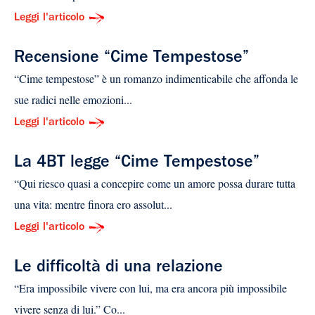
Leggi l'articolo
Recensione “Cime Tempestose”
“Cime tempestose” è un romanzo indimenticabile che affonda le
sue radici nelle emozioni...
Leggi l'articolo
La 4BT legge “Cime Tempestose”
“Qui riesco quasi a concepire come un amore possa durare tutta
una vita: mentre finora ero assolut...
Leggi l'articolo
Le difficoltà di una relazione
“Era impossibile vivere con lui, ma era ancora più impossibile
vivere senza di lui.” Co...