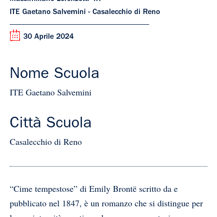
ITE Gaetano Salvemini - Casalecchio di Reno
30 Aprile 2024
Nome Scuola
ITE Gaetano Salvemini
Città Scuola
Casalecchio di Reno
“Cime tempestose” di Emily Brontë scritto da e
pubblicato nel 1847, è un romanzo che si distingue per