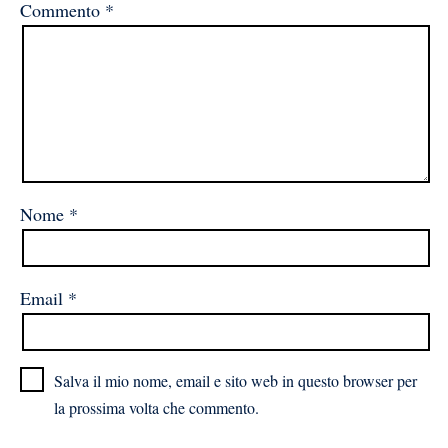
Commento
*
Nome
*
Email
*
Salva il mio nome, email e sito web in questo browser per
la prossima volta che commento.