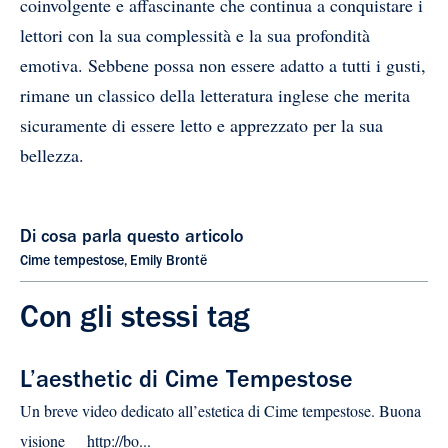
coinvolgente e affascinante che continua a conquistare i
lettori con la sua complessità e la sua profondità
emotiva. Sebbene possa non essere adatto a tutti i gusti,
rimane un classico della letteratura inglese che merita
sicuramente di essere letto e apprezzato per la sua
bellezza.
Di cosa parla questo articolo
Cime tempestose
,
Emily Brontë
Con gli stessi tag
L’aesthetic di Cime Tempestose
Un breve video dedicato all’estetica di Cime tempestose. Buona
visione http://bo...