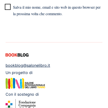
Salva il mio nome, email e sito web in questo browser per
la prossima volta che commento.
bookblog@salonelibro.it
Un progetto di
Con il sostegno di