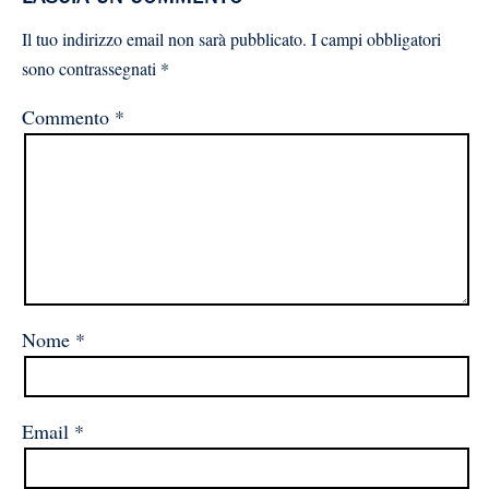
Il tuo indirizzo email non sarà pubblicato.
I campi obbligatori
sono contrassegnati
*
Commento
*
Nome
*
Email
*