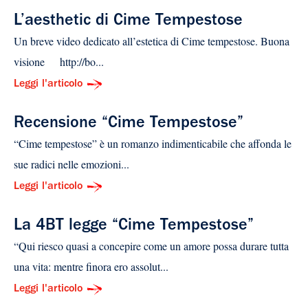
L’aesthetic di Cime Tempestose
Un breve video dedicato all’estetica di Cime tempestose. Buona
visione http://bo...
Leggi l'articolo
Recensione “Cime Tempestose”
“Cime tempestose” è un romanzo indimenticabile che affonda le
sue radici nelle emozioni...
Leggi l'articolo
La 4BT legge “Cime Tempestose”
“Qui riesco quasi a concepire come un amore possa durare tutta
una vita: mentre finora ero assolut...
Leggi l'articolo