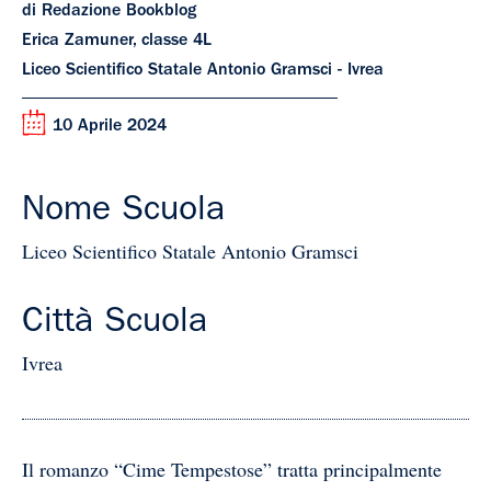
di Redazione Bookblog
Erica Zamuner, classe 4L
Liceo Scientifico Statale Antonio Gramsci - Ivrea
10 Aprile 2024
Nome Scuola
Liceo Scientifico Statale Antonio Gramsci
Città Scuola
Ivrea
Il romanzo “Cime Tempestose” tratta principalmente