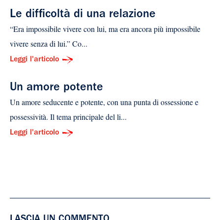
Le difficoltà di una relazione
“Era impossibile vivere con lui, ma era ancora più impossibile
vivere senza di lui.” Co...
Leggi l'articolo
Un amore potente
Un amore seducente e potente, con una punta di ossessione e
possessività. Il tema principale del li...
Leggi l'articolo
LASCIA UN COMMENTO