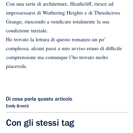
Con una serie di architetture, Heathcliff, riesce ad
impossessarsi di Wuthering Heights e di Thrushcross
Grange, riuscendo a vendicare totalmente la sua
condizione iniziale.
Ho trovato la lettura di questo romanzo un po’
complessa, alcuni passi a mio avviso erano di difficile
comprensione ma comunque l’ho trovato molto
piacevole.
Di cosa parla questo articolo
Emily Brontë
Con gli stessi tag