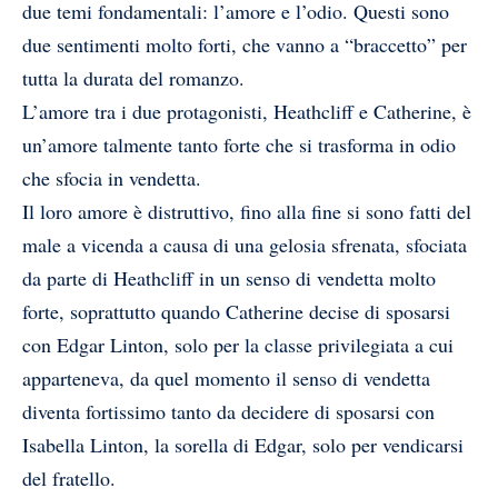
due temi fondamentali: l’amore e l’odio. Questi sono
due sentimenti molto forti, che vanno a “braccetto” per
tutta la durata del romanzo.
L’amore tra i due protagonisti, Heathcliff e Catherine, è
un’amore talmente tanto forte che si trasforma in odio
che sfocia in vendetta.
Il loro amore è distruttivo, fino alla fine si sono fatti del
male a vicenda a causa di una gelosia sfrenata, sfociata
da parte di Heathcliff in un senso di vendetta molto
forte, soprattutto quando Catherine decise di sposarsi
con Edgar Linton, solo per la classe privilegiata a cui
apparteneva, da quel momento il senso di vendetta
diventa fortissimo tanto da decidere di sposarsi con
Isabella Linton, la sorella di Edgar, solo per vendicarsi
del fratello.