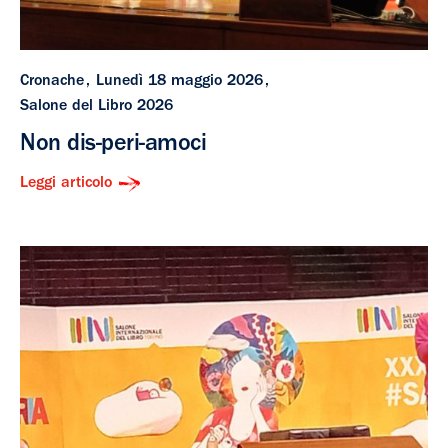
Cronache
Lunedì 18 maggio 2026
Salone del Libro 2026
Non dis-peri-amoci
Leggi articolo