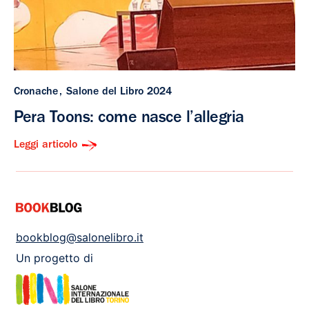
Cronache
Salone del Libro 2024
Pera Toons: come nasce l’allegria
Leggi articolo
bookblog@salonelibro.it
Un progetto di