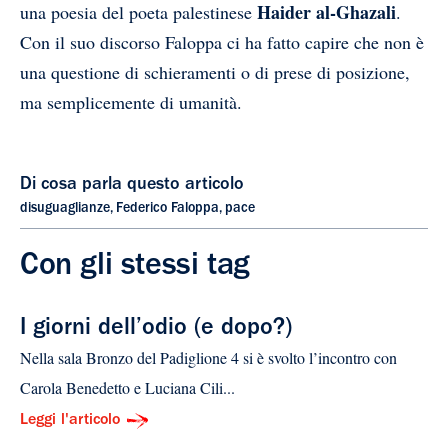
Haider al-Ghazali
una poesia del poeta palestinese
.
Con il suo discorso Faloppa ci ha fatto capire che non è
una questione di schieramenti o di prese di posizione,
ma semplicemente di umanità.
Di cosa parla questo articolo
disuguaglianze
,
Federico Faloppa
,
pace
Con gli stessi tag
I giorni dell’odio (e dopo?)
Nella sala Bronzo del Padiglione 4 si è svolto l’incontro con
Carola Benedetto e Luciana Cili...
Leggi l'articolo