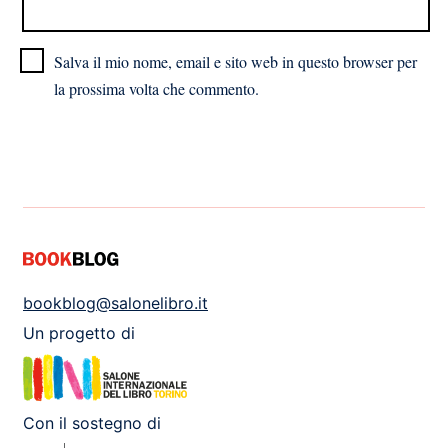
Salva il mio nome, email e sito web in questo browser per
la prossima volta che commento.
bookblog@salonelibro.it
Un progetto di
Con il sostegno di