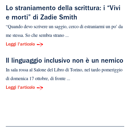
Lo straniamento della scrittura: i “Vivi
e morti” di Zadie Smith
“Quando devo scrivere un saggio, cerco di estraniarmi un po’ da
me stessa. So che sembra strano ...
Leggi l'articolo
Il linguaggio inclusivo non è un nemico
In sala rossa al Salone del Libro di Torino, nel tardo pomeriggio
di domenica 17 ottobre, di fronte ...
Leggi l'articolo