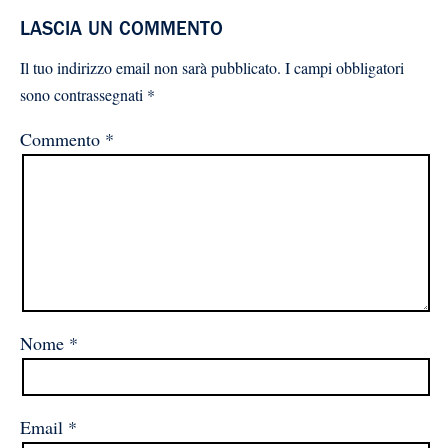
LASCIA UN COMMENTO
Il tuo indirizzo email non sarà pubblicato.
I campi obbligatori
sono contrassegnati
*
Commento
*
Nome
*
Email
*