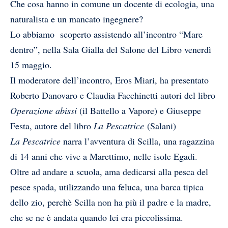
Che cosa hanno in comune un docente di ecologia, una
naturalista e un mancato ingegnere?
Lo abbiamo scoperto assistendo all’incontro “Mare
dentro”, nella Sala Gialla del Salone del Libro venerdì
15 maggio.
Il moderatore dell’incontro, Eros Miari, ha presentato
Roberto Danovaro e Claudia Facchinetti autori del libro
Operazione abissi
(il Battello a Vapore) e Giuseppe
Festa, autore del libro
La Pescatrice
(Salani)
La Pescatrice
narra l’avventura di Scilla, una ragazzina
di 14 anni che vive a Marettimo, nelle isole Egadi.
Oltre ad andare a scuola, ama dedicarsi alla pesca del
pesce spada, utilizzando una feluca, una barca tipica
dello zio, perchè Scilla non ha più il padre e la madre,
che se ne è andata quando lei era piccolissima.