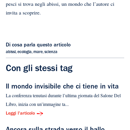
pesci si trova negli abissi, un mondo che l’autore ci
invita a scoprire.
Di cosa parla questo articolo
abissi
,
ecologia
,
mare
,
scienza
Con gli stessi tag
Il mondo invisibile che ci tiene in vita
La conferenza tenutasi durante l’ultima giornata del Salone Del
Libro, inizia con un’immagine ta...
Leggi l'articolo