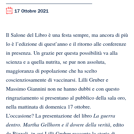
17 Ottobre 2021
Il Salone del Libro è una festa sempre, ma ancora di più
lo è l’edizione di quest’anno e il ritorno alle conferenze
in presenza. Un grazie per questa possibilità va alla
scienza e a quella nutrita, se pur non assoluta,
maggioranza di popolazione che ha scelto
coscienziosamente di vaccinarsi. Lilli Gruber e
Massimo Giannini non ne hanno dubbi e con questo
ringraziamento si presentano al pubblico della sala oro,
nella mattinata di domenica 17 ottobre.
L’occasione? La presentazione del libro
La guerra
dentro. Martha Gellhorn e il dovere della verità
, edito
da Rizzoli, in cui Lilli Gruber racconta la storia di