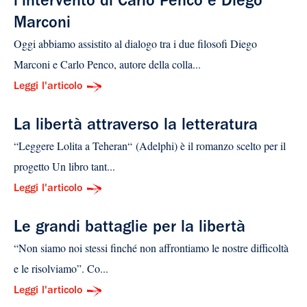
l’intervento di Carlo Penco e Diego
Marconi
Oggi abbiamo assistito al dialogo tra i due filosofi Diego
Marconi e Carlo Penco, autore della colla...
Leggi l'articolo
La libertà attraverso la letteratura
“Leggere Lolita a Teheran“ (Adelphi) è il romanzo scelto per il
progetto Un libro tant...
Leggi l'articolo
Le grandi battaglie per la libertà
“Non siamo noi stessi finché non affrontiamo le nostre difficoltà
e le risolviamo”. Co...
Leggi l'articolo