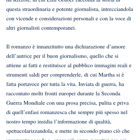
questa straordinaria e potente giornalista, intrecciandola
con vicende e considerazioni personali e con la voce di
altri giornalisti contemporanei.
Il romanzo è innanzitutto una dichiarazione d’amore
dell’autrice per il buon giornalismo, quello che si
attiene ai fatti e restituisce al pubblico immagini reali e
strumenti saldi per comprenderle, di cui Martha si è
fatta portavoce per tutta la vita. Inviata di guerra, ha
raccontato molti fronti europei durante la Seconda
Guerra Mondiale con una prosa precisa, pulita e priva
di quell’enfasi romanzesca che sempre più spesso nel
nostro tempo insidia l’informazione di qualità,
spettacolarizzandola, e mette in secondo piano ciò che