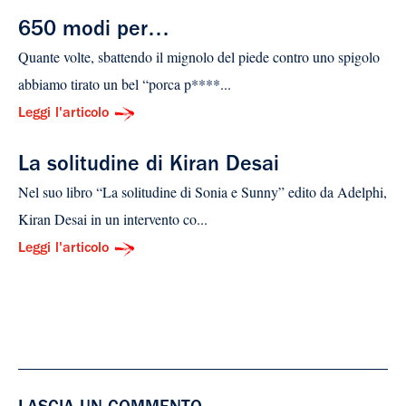
650 modi per…
Quante volte, sbattendo il mignolo del piede contro uno spigolo
abbiamo tirato un bel “porca p****...
Leggi l'articolo
La solitudine di Kiran Desai
Nel suo libro “La solitudine di Sonia e Sunny” edito da Adelphi,
Kiran Desai in un intervento co...
Leggi l'articolo