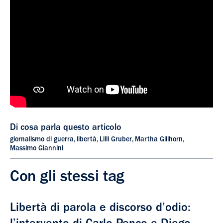
Di cosa parla questo articolo
giornalismo di guerra
,
libertà
,
Lilli Gruber
,
Martha Gillhorn
,
Massimo Giannini
Con gli stessi tag
Libertà di parola e discorso d’odio: