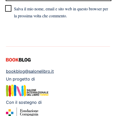
Salva il mio nome, email e sito web in questo browser per
la prossima volta che commento.
bookblog@salonelibro.it
Un progetto di
Con il sostegno di