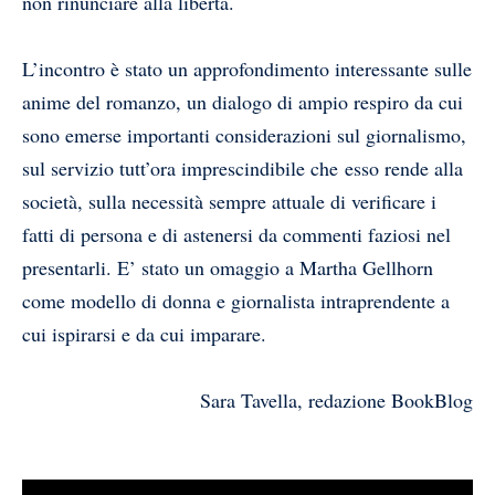
non rinunciare alla libertà.
L’incontro è stato un approfondimento interessante sulle
anime del romanzo, un dialogo di ampio respiro da cui
sono emerse importanti considerazioni sul giornalismo,
sul servizio tutt’ora imprescindibile che esso rende alla
società, sulla necessità sempre attuale di verificare i
fatti di persona e di astenersi da commenti faziosi nel
presentarli. E’ stato un omaggio a Martha Gellhorn
come modello di donna e giornalista intraprendente a
cui ispirarsi e da cui imparare.
Sara Tavella, redazione BookBlog