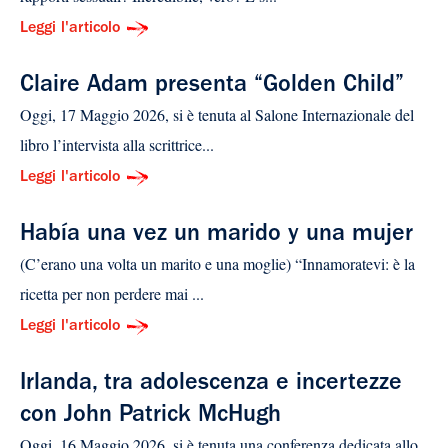
Leggi l'articolo
Claire Adam presenta “Golden Child”
Oggi, 17 Maggio 2026, si è tenuta al Salone Internazionale del
libro l’intervista alla scrittrice...
Leggi l'articolo
Había una vez un marido y una mujer
(C’erano una volta un marito e una moglie) “Innamoratevi: è la
ricetta per non perdere mai ...
Leggi l'articolo
Irlanda, tra adolescenza e incertezze
con John Patrick McHugh
Oggi, 16 Maggio 2026, si è tenuta una conferenza dedicata allo