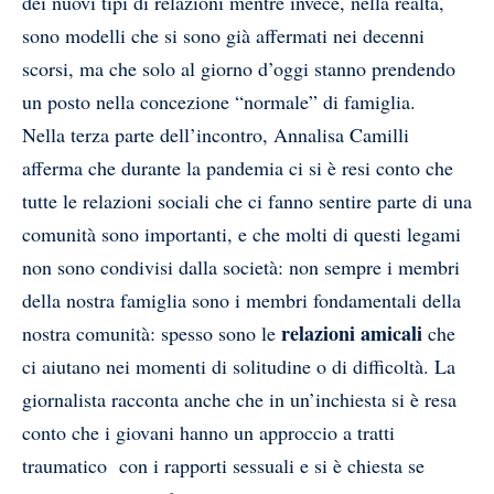
dei nuovi tipi di relazioni mentre invece, nella realtà,
sono modelli che si sono già affermati nei decenni
scorsi, ma che solo al giorno d’oggi stanno prendendo
un posto nella concezione “normale” di famiglia.
Nella terza parte dell’incontro, Annalisa Camilli
afferma che durante la pandemia ci si è resi conto che
tutte le relazioni sociali che ci fanno sentire parte di una
comunità sono importanti, e che molti di questi legami
non sono condivisi dalla società: non sempre i membri
della nostra famiglia sono i membri fondamentali della
relazioni amicali
nostra comunità: spesso sono le
che
ci aiutano nei momenti di solitudine o di difficoltà. La
giornalista racconta anche che in un’inchiesta si è resa
conto che i giovani hanno un approccio a tratti
traumatico con i rapporti sessuali e si è chiesta se