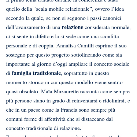
quello della “scala mobile relazionale”, ovvero l’idea
secondo la quale, se non si seguono i passi canonici
relazione
dell’avanzamento di una
considerata normale,
ci si sente in difetto e la si vede come una sconfitta
personale e di coppia. Annalisa Camilli esprime il suo
sostegno per questo progetto sottolineando come sia
importante al giorno d’oggi ampliare il concetto sociale
famiglia tradizionale
di
, soprattutto in questo
momento storico in cui questo modello viene sentito
quasi obsoleto. Maïa Mazaurette racconta come sempre
più persone siano in grado di reinventarsi e ridefinirsi, e
che in un paese come la Francia sono sempre più
comuni forme di affettività che si distaccano dal
concetto tradizionale di relazione.