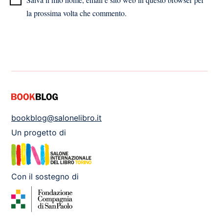
la prossima volta che commento.
bookblog@salonelibro.it
Un progetto di
Con il sostegno di