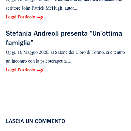
scrittore John Patrick McHugh, autor...
Leggi l'articolo
Stefania Andreoli presenta “Un’ottima
famiglia”
Oggi, 16 Maggio 2026, al Salone del Libro di Torino, si è tenuto
un incontro con la psicoterapeuta ...
Leggi l'articolo
LASCIA UN COMMENTO