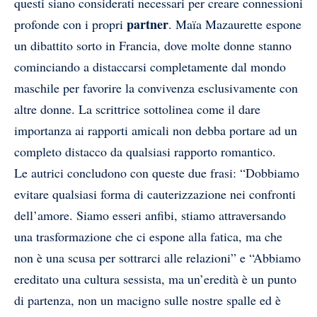
questi siano considerati necessari per creare connessioni
partner
profonde con i propri
. Maïa Mazaurette espone
un dibattito sorto in Francia, dove molte donne stanno
cominciando a distaccarsi completamente dal mondo
maschile per favorire la convivenza esclusivamente con
altre donne. La scrittrice sottolinea come il dare
importanza ai rapporti amicali non debba portare ad un
completo distacco da qualsiasi rapporto romantico.
Le autrici concludono con queste due frasi: “Dobbiamo
evitare qualsiasi forma di cauterizzazione nei confronti
dell’amore. Siamo esseri anfibi, stiamo attraversando
una trasformazione che ci espone alla fatica, ma che
non è una scusa per sottrarci alle relazioni” e “Abbiamo
ereditato una cultura sessista, ma un’eredità è un punto
di partenza, non un macigno sulle nostre spalle ed è