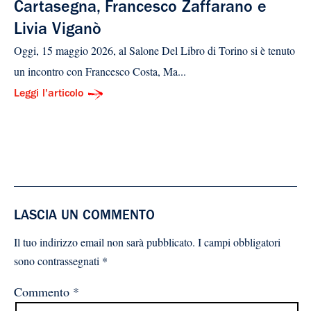
Cartasegna, Francesco Zaffarano e
Livia Viganò
Oggi, 15 maggio 2026, al Salone Del Libro di Torino si è tenuto
un incontro con Francesco Costa, Ma...
Leggi l'articolo
LASCIA UN COMMENTO
Il tuo indirizzo email non sarà pubblicato.
I campi obbligatori
sono contrassegnati
*
Commento
*