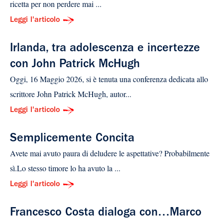
ricetta per non perdere mai ...
Leggi l'articolo
Irlanda, tra adolescenza e incertezze
con John Patrick McHugh
Oggi, 16 Maggio 2026, si è tenuta una conferenza dedicata allo
scrittore John Patrick McHugh, autor...
Leggi l'articolo
Semplicemente Concita
Avete mai avuto paura di deludere le aspettative? Probabilmente
sì.Lo stesso timore lo ha avuto la ...
Leggi l'articolo
Francesco Costa dialoga con…Marco