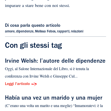
imparare a stare bene con noi stessi.
Di cosa parla questo articolo
amore
,
dipendenze
,
Melissa Febos
,
rapporti
,
relazioni
Con gli stessi tag
Irvine Welsh: l’autore delle dipendenze
Oggi, al Salone Internazionale del Libro, si è tenuta la
conferenza con Irvine Welsh e Giuseppe Cul...
Leggi l'articolo
Había una vez un marido y una mujer
(C’erano una volta un marito e una moglie) “Innamoratevi: è la