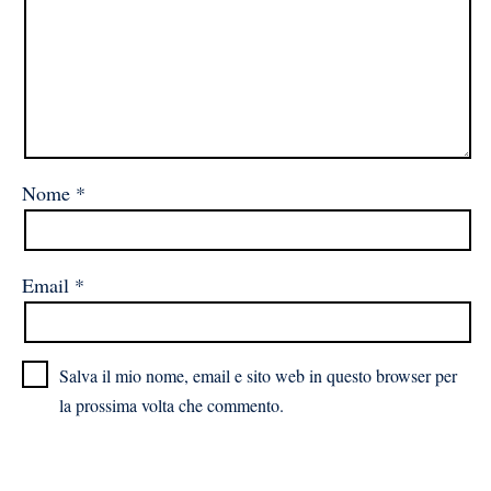
Nome
*
Email
*
Salva il mio nome, email e sito web in questo browser per
la prossima volta che commento.