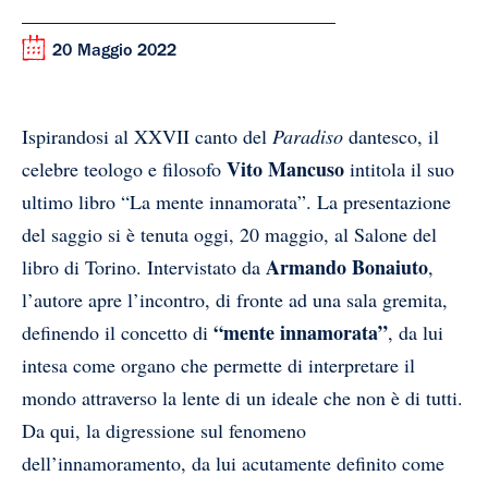
20 Maggio 2022
Ispirandosi al XXVII canto del
Paradiso
dantesco, il
Vito Mancuso
celebre teologo e filosofo
intitola il suo
ultimo libro “La mente innamorata”. La presentazione
del saggio si è tenuta oggi, 20 maggio, al Salone del
Armando Bonaiuto
libro di Torino. Intervistato da
,
l’autore apre l’incontro, di fronte ad una sala gremita,
“mente innamorata”
definendo il concetto di
, da lui
intesa come organo che permette di interpretare il
mondo attraverso la lente di un ideale che non è di tutti.
Da qui, la digressione sul fenomeno
dell’innamoramento, da lui acutamente definito come