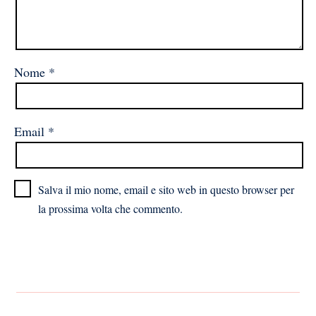
Nome
*
Email
*
Salva il mio nome, email e sito web in questo browser per
la prossima volta che commento.