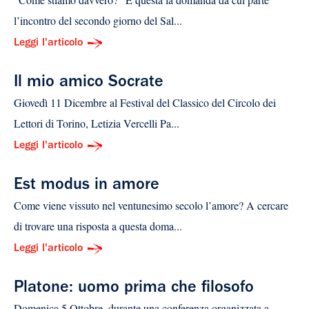
l’incontro del secondo giorno del Sal...
Leggi l'articolo
Il mio amico Socrate
Giovedì 11 Dicembre al Festival del Classico del Circolo dei
Lettori di Torino, Letizia Vercelli Pa...
Leggi l'articolo
Est modus in amore
Come viene vissuto nel ventunesimo secolo l’amore? A cercare
di trovare una risposta a questa doma...
Leggi l'articolo
Platone: uomo prima che filosofo
Domenica 5 Ottobre, durante una conferenza organizzata a