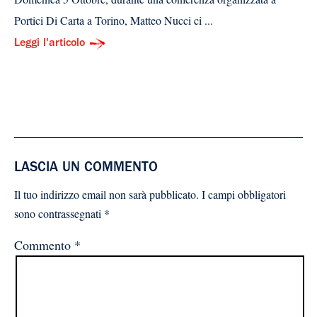
Portici Di Carta a Torino, Matteo Nucci ci ...
Leggi l'articolo
LASCIA UN COMMENTO
Il tuo indirizzo email non sarà pubblicato.
I campi obbligatori
sono contrassegnati
*
Commento
*