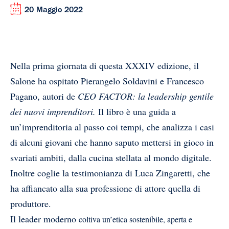
20 Maggio 2022
Nella prima giornata di questa XXXIV edizione, il
Salone ha ospitato Pierangelo Soldavini e Francesco
Pagano, autori de
CEO FACTOR: la leadership gentile
dei nuovi imprenditori.
Il libro è una guida a
un’imprenditoria al passo coi tempi, che analizza i casi
di alcuni giovani che hanno saputo mettersi in gioco in
svariati ambiti, dalla cucina stellata al mondo digitale.
Inoltre coglie la testimonianza di Luca Zingaretti, che
ha affiancato alla sua professione di attore quella di
produttore.
Il leader moderno
coltiva un’etica sostenibile, aperta e