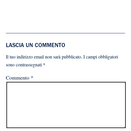
LASCIA UN COMMENTO
Il tuo indirizzo email non sarà pubblicato.
I campi obbligatori
sono contrassegnati
*
Commento
*