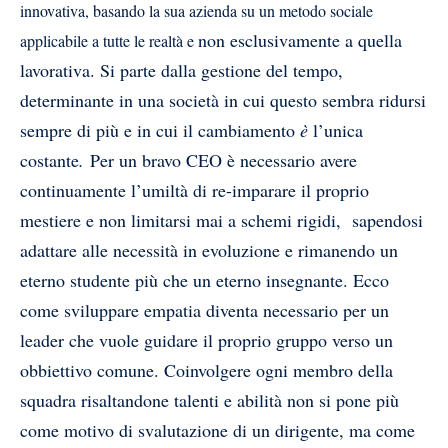
innovativa, basando la sua azienda su un metodo sociale
non esclusivamente a quella
applicabile a tutte le realtà e
lavorativa. Si parte dalla gestione del tempo,
determinante in una società in cui questo sembra ridursi
sempre di più e in cui il cambiamento
è
l’unica
costante
.
Per un bravo CEO è necessario avere
continuamente l’umiltà di re-imparare il proprio
mestiere e non limitarsi mai a schemi rigidi, sapendosi
adattare alle necessità in evoluzione e rimanendo un
eterno studente più che un eterno insegnante. Ecco
come sviluppare empatia diventa necessario per un
leader che vuole guidare il proprio gruppo verso un
obbiettivo comune. Coinvolgere ogni membro della
squadra risaltandone talenti e abilità non si pone più
come motivo di svalutazione di un dirigente, ma come