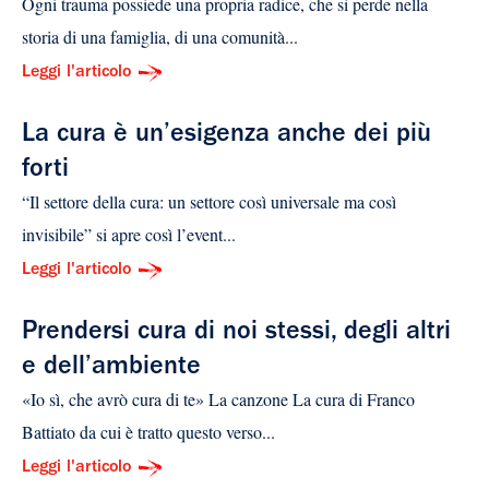
Ogni trauma possiede una propria radice, che si perde nella
storia di una famiglia, di una comunità...
Leggi l'articolo
La cura è un’esigenza anche dei più
forti
“Il settore della cura: un settore così universale ma così
invisibile” si apre così l’event...
Leggi l'articolo
Prendersi cura di noi stessi, degli altri
e dell’ambiente
«Io sì, che avrò cura di te» La canzone La cura di Franco
Battiato da cui è tratto questo verso...
Leggi l'articolo