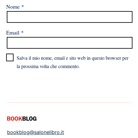
Nome
*
Email
*
Salva il mio nome, email e sito web in questo browser per
la prossima volta che commento.
bookblog@salonelibro.it