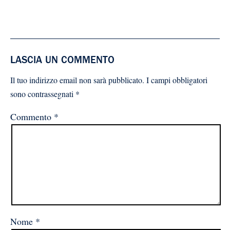
LASCIA UN COMMENTO
Il tuo indirizzo email non sarà pubblicato.
I campi obbligatori
sono contrassegnati
*
Commento
*
Nome
*