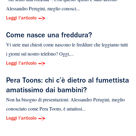
Alessandro Perugini, meglio conosci...
Leggi l'articolo
Come nasce una freddura?
Vi siete mai chiesti come nascono le freddure che leggiamo tutti
i giorni sul nostro telefono? Oggi,...
Leggi l'articolo
Pera Toons: chi c’è dietro al fumettista
amatissimo dai bambini?
Non ha bisogno di presentazioni: Alessandro Perugini, meglio
conosciuto come Pera Toons, è amatissi...
Leggi l'articolo