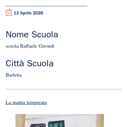
13 Aprile 2026
Nome Scuola
scuola Raffaele Girondi
Città Scuola
Barletta
La matita temperata