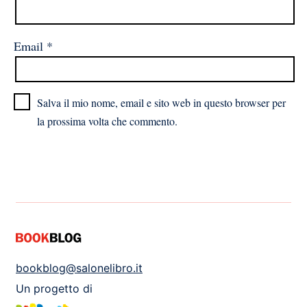
Email
*
Salva il mio nome, email e sito web in questo browser per
la prossima volta che commento.
bookblog@salonelibro.it
Un progetto di