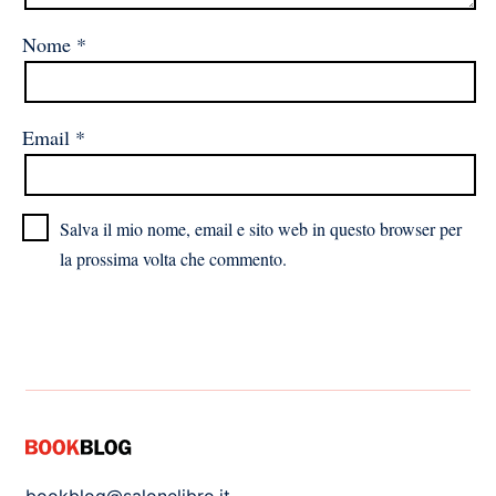
Nome
*
Email
*
Salva il mio nome, email e sito web in questo browser per
la prossima volta che commento.
bookblog@salonelibro.it