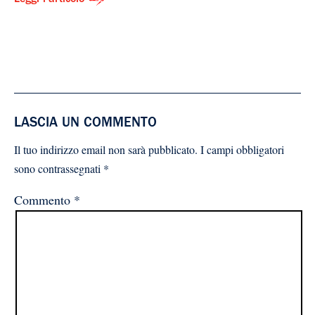
LASCIA UN COMMENTO
Il tuo indirizzo email non sarà pubblicato.
I campi obbligatori
sono contrassegnati
*
Commento
*