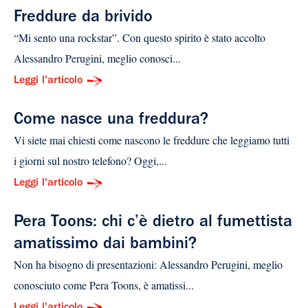
Freddure da brivido
“Mi sento una rockstar”. Con questo spirito è stato accolto
Alessandro Perugini, meglio conosci...
Leggi l'articolo
Come nasce una freddura?
Vi siete mai chiesti come nascono le freddure che leggiamo tutti
i giorni sul nostro telefono? Oggi,...
Leggi l'articolo
Pera Toons: chi c’è dietro al fumettista
amatissimo dai bambini?
Non ha bisogno di presentazioni: Alessandro Perugini, meglio
conosciuto come Pera Toons, è amatissi...
Leggi l'articolo