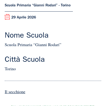
Scuola Primaria “Gianni Rodari” - Torino
29 Aprile 2026
Nome Scuola
Scuola Primaria “Gianni Rodari”
Città Scuola
Torino
Il secchione