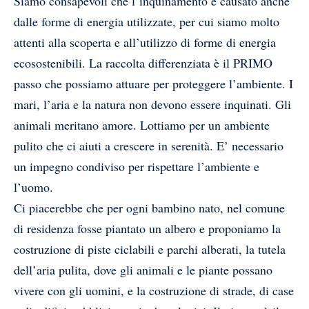
Siamo consapevoli che l’inquinamento è causato anche
dalle forme di energia utilizzate, per cui siamo molto
attenti alla scoperta e all’utilizzo di forme di energia
ecosostenibili. La raccolta differenziata è il PRIMO
passo che possiamo attuare per proteggere l’ambiente. I
mari, l’aria e la natura non devono essere inquinati. Gli
animali meritano amore. Lottiamo per un ambiente
pulito che ci aiuti a crescere in serenità.
E’ necessario
un impegno condiviso per rispettare l’ambiente e
l’uomo.
Ci piacerebbe che per ogni bambino nato, nel comune
di residenza fosse piantato un albero e proponiamo la
costruzione di piste ciclabili e parchi alberati, la tutela
dell’aria pulita, dove gli animali e le piante possano
vivere con gli uomini, e la costruzione di strade, di case