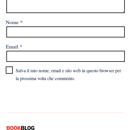
Nome
*
Email
*
Salva il mio nome, email e sito web in questo browser per
la prossima volta che commento.