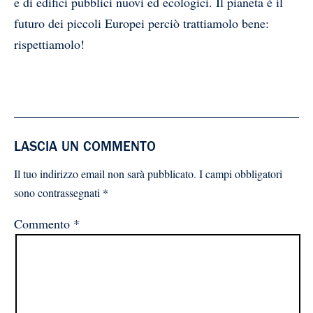
e di edifici pubblici nuovi ed ecologici. Il pianeta è il
futuro dei piccoli Europei perciò trattiamolo bene:
rispettiamolo!
LASCIA UN COMMENTO
Il tuo indirizzo email non sarà pubblicato.
I campi obbligatori
sono contrassegnati
*
Commento
*