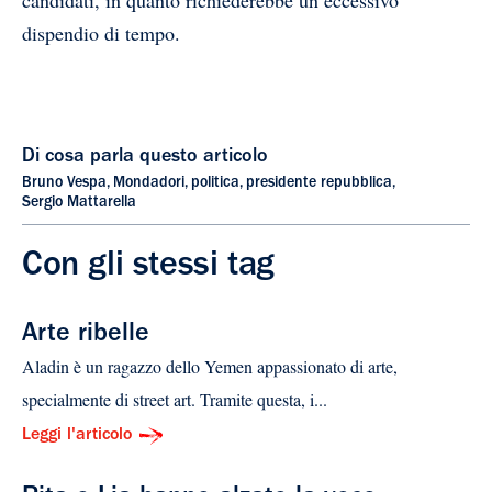
dispendio di tempo.
Di cosa parla questo articolo
Bruno Vespa
,
Mondadori
,
politica
,
presidente repubblica
,
Sergio Mattarella
Con gli stessi tag
Arte ribelle
Aladin è un ragazzo dello Yemen appassionato di arte,
specialmente di street art. Tramite questa, i...
Leggi l'articolo