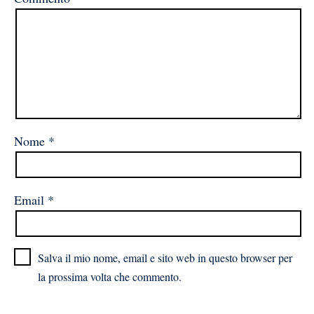
Nome
*
Email
*
Salva il mio nome, email e sito web in questo browser per
la prossima volta che commento.