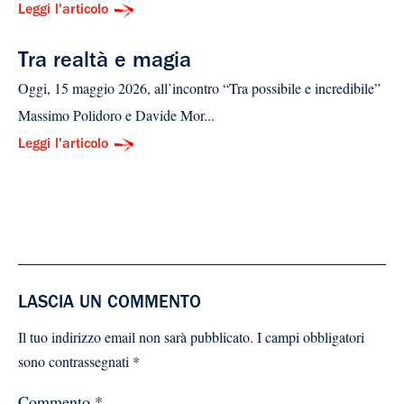
Leggi l'articolo
Tra realtà e magia
Oggi, 15 maggio 2026, all’incontro “Tra possibile e incredibile”
Massimo Polidoro e Davide Mor...
Leggi l'articolo
LASCIA UN COMMENTO
Il tuo indirizzo email non sarà pubblicato.
I campi obbligatori
sono contrassegnati
*
Commento
*