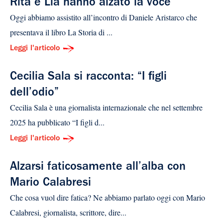
Rita e Lia hanno alzato la voce
Oggi abbiamo assistito all’incontro di Daniele Aristarco che
presentava il libro La Storia di ...
Leggi l'articolo
Cecilia Sala si racconta: “I figli
dell’odio”
Cecilia Sala è una giornalista internazionale che nel settembre
2025 ha pubblicato “I figli d...
Leggi l'articolo
Alzarsi faticosamente all’alba con
Mario Calabresi
Che cosa vuol dire fatica? Ne abbiamo parlato oggi con Mario
Calabresi, giornalista, scrittore, dire...