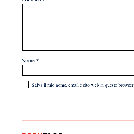
Nome
*
Salva il mio nome, email e sito web in questo browser