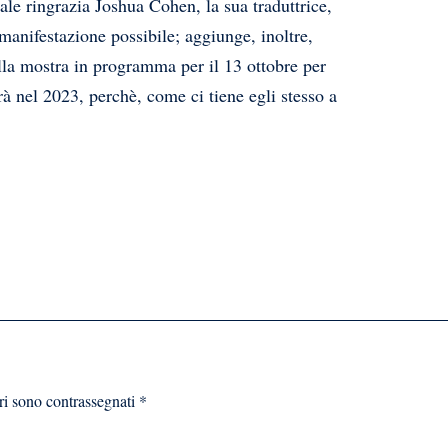
ale ringrazia Joshua Cohen, la sua traduttrice,
 manifestazione possibile; aggiunge, inoltre,
alla mostra in programma per il 13 ottobre per
rrà nel 2023, perchè, come ci tiene egli stesso a
ri sono contrassegnati
*