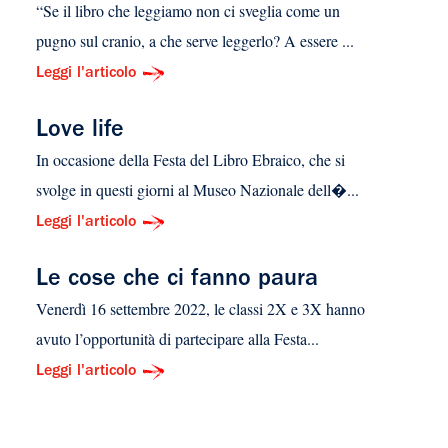
“Se il libro che leggiamo non ci sveglia come un
pugno sul cranio, a che serve leggerlo? A essere ...
Leggi l'articolo
Love life
In occasione della Festa del Libro Ebraico, che si
svolge in questi giorni al Museo Nazionale dell�...
Leggi l'articolo
Le cose che ci fanno paura
Venerdì 16 settembre 2022, le classi 2X e 3X hanno
avuto l’opportunità di partecipare alla Festa...
Leggi l'articolo