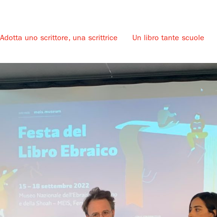
Adotta uno scrittore, una scrittrice
Un libro tante scuole
u