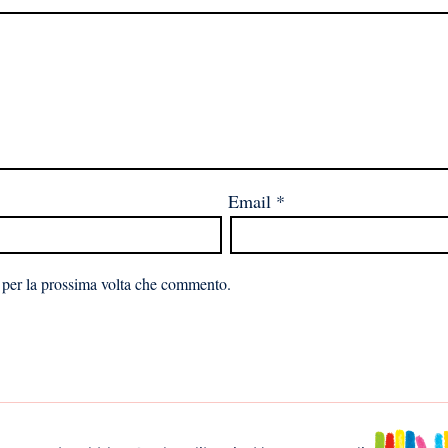
Email
*
 per la prossima volta che commento.