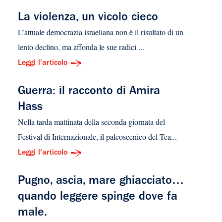
La violenza, un vicolo cieco
L’attuale democrazia israeliana non è il risultato di un
lento declino, ma affonda le sue radici ...
Leggi l'articolo
Guerra: il racconto di Amira
Hass
Nella tarda mattinata della seconda giornata del
Festival di Internazionale, il palcoscenico del Tea...
Leggi l'articolo
Pugno, ascia, mare ghiacciato…
quando leggere spinge dove fa
male.